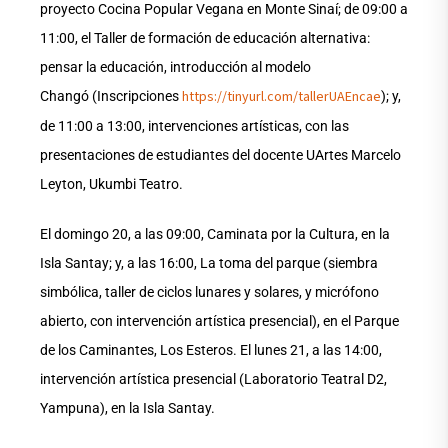
proyecto Cocina Popular Vegana en Monte Sinaí; de 09:00 a
11:00, el Taller de formación de educación alternativa:
pensar la educación, introducción al modelo
https://tinyurl.com/tallerUAEncae
Changó (Inscripciones
); y,
de 11:00 a 13:00, intervenciones artísticas, con las
presentaciones de estudiantes del docente UArtes Marcelo
Leyton, Ukumbi Teatro.
El domingo 20, a las 09:00, Caminata por la Cultura, en la
Isla Santay; y, a las 16:00, La toma del parque (siembra
simbólica, taller de ciclos lunares y solares, y micrófono
abierto, con intervención artística presencial), en el Parque
de los Caminantes, Los Esteros. El lunes 21, a las 14:00,
intervención artística presencial (Laboratorio Teatral D2,
Yampuna), en la Isla Santay.