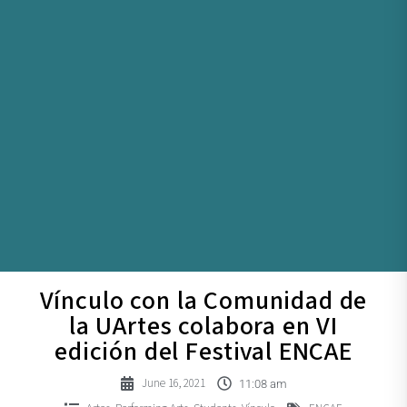
Vínculo con la Comunidad de
la UArtes colabora en VI
edición del Festival ENCAE
June 16, 2021
11:08 am