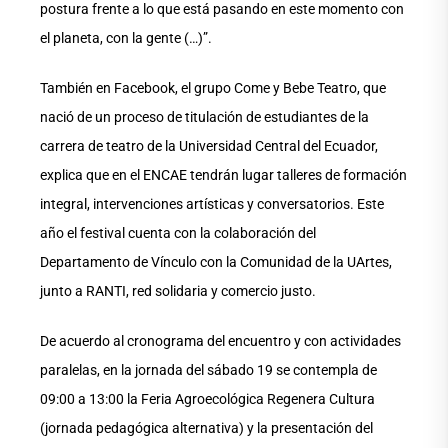
postura frente a lo que está pasando en este momento con
el planeta, con la gente (…)”.
También en Facebook, el grupo Come y Bebe Teatro, que
nació de un proceso de titulación de estudiantes de la
carrera de teatro de la Universidad Central del Ecuador,
explica que en el ENCAE tendrán lugar talleres de formación
integral, intervenciones artísticas y conversatorios. Este
año el festival cuenta con la colaboración del
Departamento de Vínculo con la Comunidad de la UArtes,
junto a RANTI, red solidaria y comercio justo.
De acuerdo al cronograma del encuentro y con actividades
paralelas, en la jornada del sábado 19 se contempla de
09:00 a 13:00 la Feria Agroecológica Regenera Cultura
(jornada pedagógica alternativa) y la presentación del