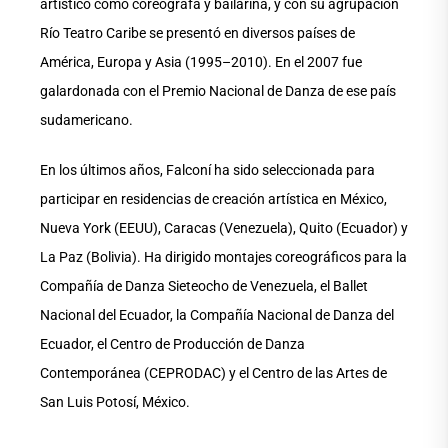
artístico como coreógrafa y bailarina, y con su agrupación
Río Teatro Caribe se presentó en diversos países de
América, Europa y Asia (1995–2010). En el 2007 fue
galardonada con el Premio Nacional de Danza de ese país
sudamericano.
En los últimos años, Falconí ha sido seleccionada para
participar en residencias de creación artística en México,
Nueva York (EEUU), Caracas (Venezuela), Quito (Ecuador) y
La Paz (Bolivia). Ha dirigido montajes coreográficos para la
Compañía de Danza Sieteocho de Venezuela, el Ballet
Nacional del Ecuador, la Compañía Nacional de Danza del
Ecuador, el Centro de Producción de Danza
Contemporánea (CEPRODAC) y el Centro de las Artes de
San Luis Potosí, México.