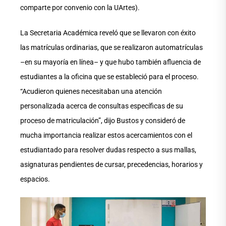
comparte por convenio con la UArtes).
La Secretaria Académica reveló que se llevaron con éxito
las matrículas ordinarias, que se realizaron automatrículas
–en su mayoría en línea– y que hubo también afluencia de
estudiantes a la oficina que se estableció para el proceso.
“Acudieron quienes necesitaban una atención
personalizada acerca de consultas específicas de su
proceso de matriculación”, dijo Bustos y consideró de
mucha importancia realizar estos acercamientos con el
estudiantado para resolver dudas respecto a sus mallas,
asignaturas pendientes de cursar, precedencias, horarios y
espacios.