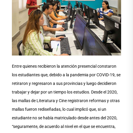
Entre quienes recibieron la atención presencial constaron
los estudiantes que, debido a la pandemia por COVID-19, se
retiraron y regresaron a sus provincias y luego decidieron
trabajar y dejar por un tiempo los estudios. Desde el 2020,
las mallas de Literatura y Cine registraron reformas y otras
mallas fueron rediseñadas, lo cual implicó que, si un
estudiante no se había matriculado desde antes del 2020,
“seguramente, de acuerdo al nivel en el que se encuentra,