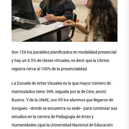
Son 726 los paralelos planificados en modalidad presencial
y hay un 4.5% de clases virtuales, es decir que la UArtes
registra cerca al 100% de la presencialidad.
La Escuela de Artes Visuales es la que mayor número de
matriculados tiene: 399, seguida por la de Cine, anotó
Bustos. Y de la UNAE, son 95 los alumnos que llegaron de
Azogues –donde se encuentra su sede– para continuar sus
estudios en la carrera de Pedagogía de Artes y
Humanidades (que la Universidad Nacional de Educación