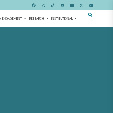
Y ENGAGEMENT
RESEARCH
INSTITUTIONAL