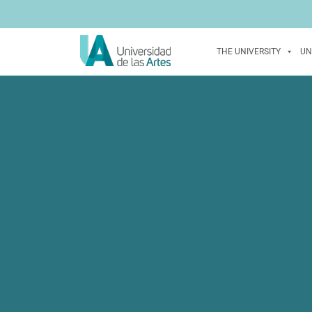
THE UNIVERSITY
UN