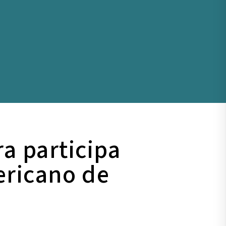
a participa
ericano de