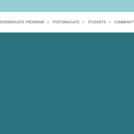
DERGRADUATE PROGRAMS
POSTGRADUATE
STUDENTS
COMMUNIT