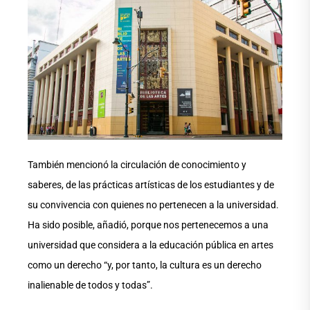
También mencionó la circulación de conocimiento y
saberes, de las prácticas artísticas de los estudiantes y de
su convivencia con quienes no pertenecen a la universidad.
Ha sido posible, añadió, porque nos pertenecemos a una
universidad que considera a la educación pública en artes
como un derecho “y, por tanto, la cultura es un derecho
inalienable de todos y todas”.