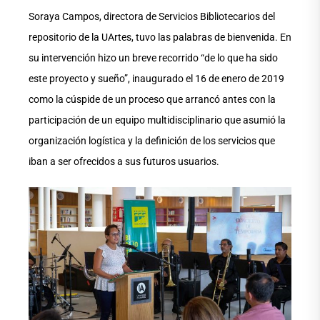
Soraya Campos, directora de Servicios Bibliotecarios del
repositorio de la UArtes, tuvo las palabras de bienvenida. En
su intervención hizo un breve recorrido “de lo que ha sido
este proyecto y sueño”, inaugurado el 16 de enero de 2019
como la cúspide de un proceso que arrancó antes con la
participación de un equipo multidisciplinario que asumió la
organización logística y la definición de los servicios que
iban a ser ofrecidos a sus futuros usuarios.