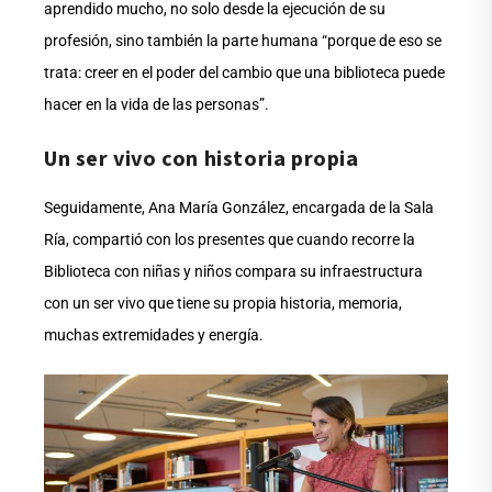
aprendido mucho, no solo desde la ejecución de su
profesión, sino también la parte humana “porque de eso se
trata: creer en el poder del cambio que una biblioteca puede
hacer en la vida de las personas”.
Un ser vivo con historia propia
Seguidamente, Ana María González, encargada de la Sala
Ría, compartió con los presentes que cuando recorre la
Biblioteca con niñas y niños compara su infraestructura
con un ser vivo que tiene su propia historia, memoria,
muchas extremidades y energía.