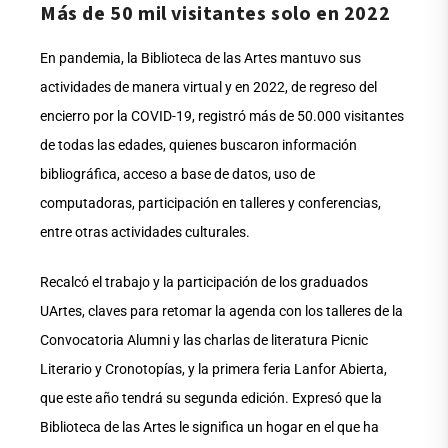
Más de 50 mil visitantes solo en 2022
En pandemia, la Biblioteca de las Artes mantuvo sus
actividades de manera virtual y en 2022, de regreso del
encierro por la COVID-19, registró más de 50.000 visitantes
de todas las edades, quienes buscaron información
bibliográfica, acceso a base de datos, uso de
computadoras, participación en talleres y conferencias,
entre otras actividades culturales.
Recalcó el trabajo y la participación de los graduados
UArtes, claves para retomar la agenda con los talleres de la
Convocatoria Alumni y las charlas de literatura Picnic
Literario y Cronotopías, y la primera feria Lanfor Abierta,
que este año tendrá su segunda edición. Expresó que la
Biblioteca de las Artes le significa un hogar en el que ha