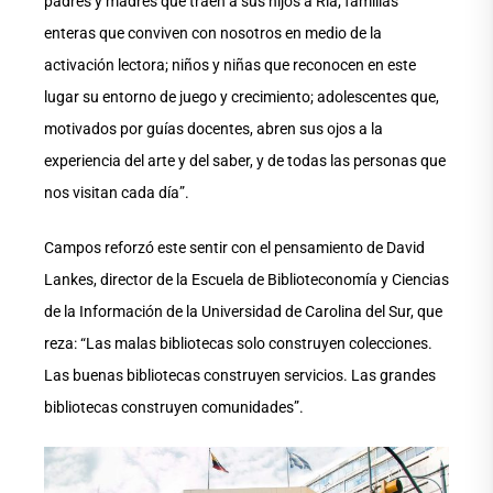
padres y madres que traen a sus hijos a Ría; familias
enteras que conviven con nosotros en medio de la
activación lectora; niños y niñas que reconocen en este
lugar su entorno de juego y crecimiento; adolescentes que,
motivados por guías docentes, abren sus ojos a la
experiencia del arte y del saber, y de todas las personas que
nos visitan cada día”.
Campos reforzó este sentir con el pensamiento de David
Lankes, director de la Escuela de Biblioteconomía y Ciencias
de la Información de la Universidad de Carolina del Sur, que
reza: “Las malas bibliotecas solo construyen colecciones.
Las buenas bibliotecas construyen servicios. Las grandes
bibliotecas construyen comunidades”.