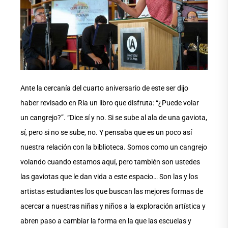
Ante la cercanía del cuarto aniversario de este ser dijo
haber revisado en Ría un libro que disfruta: “¿Puede volar
un cangrejo?”. “Dice sí y no. Si se sube al ala de una gaviota,
sí, pero si no se sube, no. Y pensaba que es un poco así
nuestra relación con la biblioteca. Somos como un cangrejo
volando cuando estamos aquí, pero también son ustedes
las gaviotas que le dan vida a este espacio… Son las y los
artistas estudiantes los que buscan las mejores formas de
acercar a nuestras niñas y niños a la exploración artística y
abren paso a cambiar la forma en la que las escuelas y