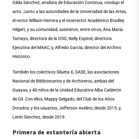
Gilda Sánchez, analista de Educación Continua, condujo el
acto. Junto a las autoridades de la Universidad de las Artes,
el rector William Herrera y el vicerrector Académico Bradley
Hilgert, y su comunidad, asistieron, entre otros, Ana María
Tamayo, directora de la OSG; Nelly Espinel, directora
Ejecutiva del MAAC; y, Alfredo García, director del Archivo
Histórico.
También los colectivos Silueta X, DASE, las asociaciones
Nacional de Bibliotecarios y de Archiveros, ambas del
Guayas, y 40 niños de la Unidad Educativa Alba Calderón
de Gil. Con ellos, Mappy Delgado, del Club de los Años
Dorados; y los usuarios, Jefferson Avelino, desde 2015; y,
Lenín Sánchez, desde 2019.
Primera de estantería abierta