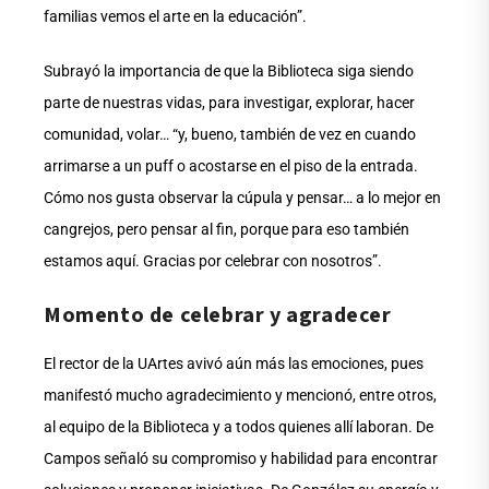
familias vemos el arte en la educación”.
Subrayó la importancia de que la Biblioteca siga siendo
parte de nuestras vidas, para investigar, explorar, hacer
comunidad, volar… “y, bueno, también de vez en cuando
arrimarse a un puff o acostarse en el piso de la entrada.
Cómo nos gusta observar la cúpula y pensar… a lo mejor en
cangrejos, pero pensar al fin, porque para eso también
estamos aquí. Gracias por celebrar con nosotros”.
Momento de celebrar y agradecer
El rector de la UArtes avivó aún más las emociones, pues
manifestó mucho agradecimiento y mencionó, entre otros,
al equipo de la Biblioteca y a todos quienes allí laboran. De
Campos señaló su compromiso y habilidad para encontrar