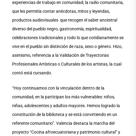
experiencias de trabajo en comunidad; la radio comunitaria,
que les permitía contar anécdotas, mitos y leyendas,
productos audiovisuales que recogen el saber ancestral
diverso del pueblo negro, gastronomía, espiritualidad,
celebraciones tradicionales y todo lo que cotidianamente se
vive en el pueblo sin distinción de raza, sexo o género. Hizo,
asimismo, referencia a la Validación de Trayectorias
Profesionales Artísticas o Culturales de los artistas, la cual
contó está cursando.
“Hoy continuamos con la vinculación dentro de la
comunidad, en la participan los más vulnerables: niños,
niñas, adolescentes y adultos mayores. Hemos logrado la
constitución de la biblioteca y se está convirtiendo en un
referente comunitario”. Valencia destaca la marcha del
proyecto “Cocina afroecuatoriana y patrimonio cultural” y