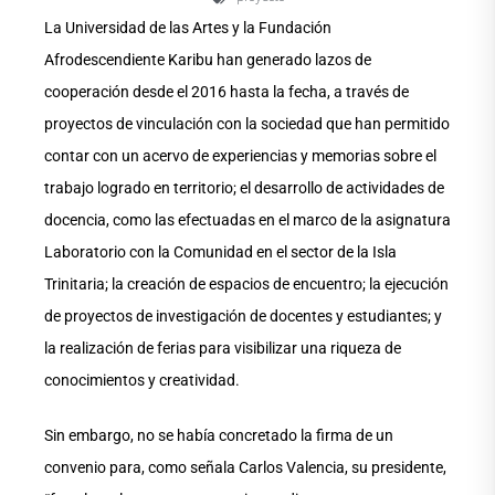
La Universidad de las Artes y la Fundación
Afrodescendiente Karibu han generado lazos de
cooperación desde el 2016 hasta la fecha, a través de
proyectos de vinculación con la sociedad que han permitido
contar con un acervo de experiencias y memorias sobre el
trabajo logrado en territorio; el desarrollo de actividades de
docencia, como las efectuadas en el marco de la asignatura
Laboratorio con la Comunidad en el sector de la Isla
Trinitaria; la creación de espacios de encuentro; la ejecución
de proyectos de investigación de docentes y estudiantes; y
la realización de ferias para visibilizar una riqueza de
conocimientos y creatividad.
Sin embargo, no se había concretado la firma de un
convenio para, como señala Carlos Valencia, su presidente,