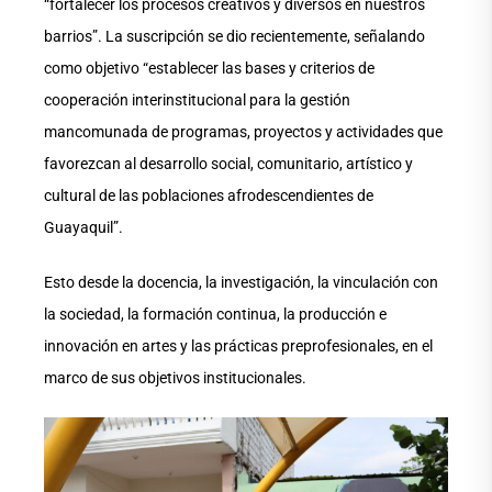
“fortalecer los procesos creativos y diversos en nuestros
barrios”. La suscripción se dio recientemente, señalando
como objetivo “establecer las bases y criterios de
cooperación interinstitucional para la gestión
mancomunada de programas, proyectos y actividades que
favorezcan al desarrollo social, comunitario, artístico y
cultural de las poblaciones afrodescendientes de
Guayaquil”.
Esto desde la docencia, la investigación, la vinculación con
la sociedad, la formación continua, la producción e
innovación en artes y las prácticas preprofesionales, en el
marco de sus objetivos institucionales.