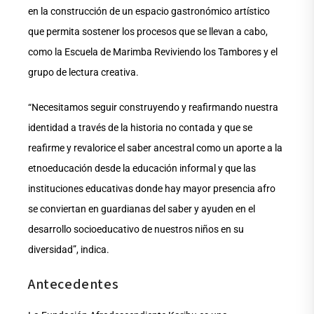
en la construcción de un espacio gastronómico artístico
que permita sostener los procesos que se llevan a cabo,
como la Escuela de Marimba Reviviendo los Tambores y el
grupo de lectura creativa.
“Necesitamos seguir construyendo y reafirmando nuestra
identidad a través de la historia no contada y que se
reafirme y revalorice el saber ancestral como un aporte a la
etnoeducación desde la educación informal y que las
instituciones educativas donde hay mayor presencia afro
se conviertan en guardianas del saber y ayuden en el
desarrollo socioeducativo de nuestros niños en su
diversidad”, indica.
Antecedentes