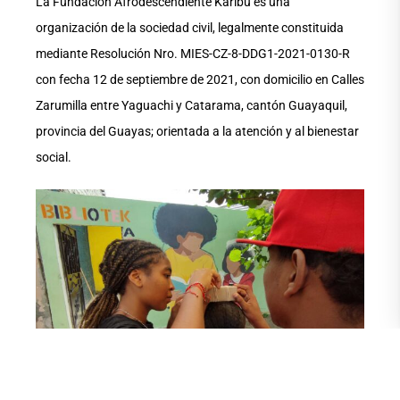
La Fundación Afrodescendiente Karibu es una
organización de la sociedad civil, legalmente constituida
mediante Resolución Nro. MIES-CZ-8-DDG1-2021-0130-R
con fecha 12 de septiembre de 2021, con domicilio en Calles
Zarumilla entre Yaguachi y Catarama, cantón Guayaquil,
provincia del Guayas; orientada a la atención y al bienestar
social.