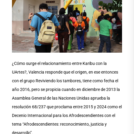
¿Cómo surge el relacionamiento entre Karibu con la
UArtes?, Valencia responde que el origen, en ese entonces
con el grupo Reviviendo los tambores, tiene como fecha el
año 2016, pero se propicia cuando en diciembre de 2013 la
Asamblea General de las Naciones Unidas aprueba la
resolución 68/237 que proclama entre 2015 y 2024 como el
Decenio Internacional para los Afrodescendientes con el
tema “Afrodescendientes: reconocimiento, justicia y
desarrollo”.