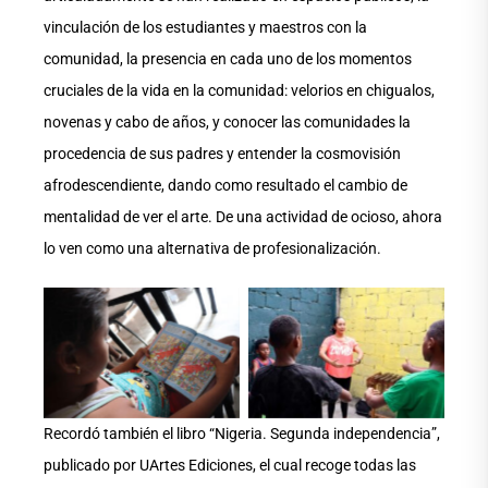
vinculación de los estudiantes y maestros con la
comunidad, la presencia en cada uno de los momentos
cruciales de la vida en la comunidad: velorios en chigualos,
novenas y cabo de años, y conocer las comunidades la
procedencia de sus padres y entender la cosmovisión
afrodescendiente, dando como resultado el cambio de
mentalidad de ver el arte. De una actividad de ocioso, ahora
lo ven como una alternativa de profesionalización.
No Caption
No Caption
Recordó también el libro “Nigeria. Segunda independencia”,
publicado por UArtes Ediciones, el cual recoge todas las