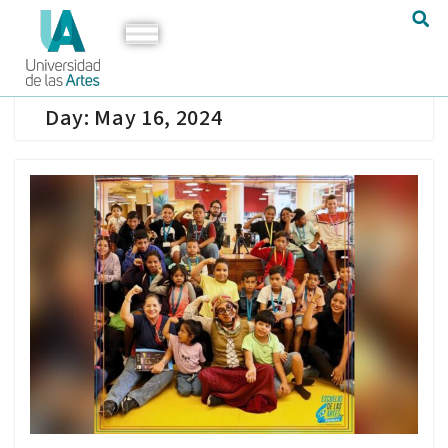
Day:
May 16, 2024