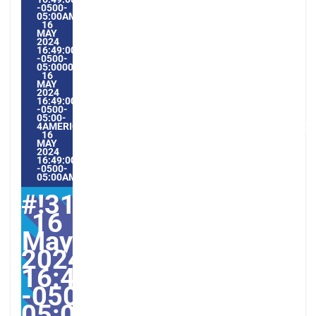
-0500-
05:00AMERICA/GUAYAQUIL5#MAY#!31THU,
16
MAY
2024
16:49:00
-0500-
05:000031#/31THU,
16
MAY
2024
16:49:00
-0500-
05:00-
4AMERICA/GUAYAQUIL3131AMERICA/GUAYAQUIL202431#!31
16
MAY
2024
16:49:00
-0500-
05:00AMERICA/GUAYAQUIL5#
#!31Thu,
16
May
2024
16:49:00
-0500-
05:000031#31Thu,