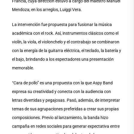
Francia, cuya dirección estuvo a cargo del maestro Manuel
Mendoza; en los arreglos, Luiggi Vera.
La intervención fue propuesta para fusionar la música
académica con el rock. Así, instrumentos clásicos como el
violín, la viola, el violonchelo y el contrabajo se combinaron
con la energía de la guitarra eléctrica, el teclado, la batería y
el bajo, brindando a los espectadores una presentación
memorable.
“Cara de pollo” es una propuesta con la que Aspy Band
expresa su creatividad y conecta con la audiencia con
letras divertidas y pegajosas. Pasó, además, de interpretar
temas de sus agrupaciones preferidas a crear sus propias
composiciones. Previo al lanzamiento, la banda hizo
campaña en redes sociales para generar expectativa entre