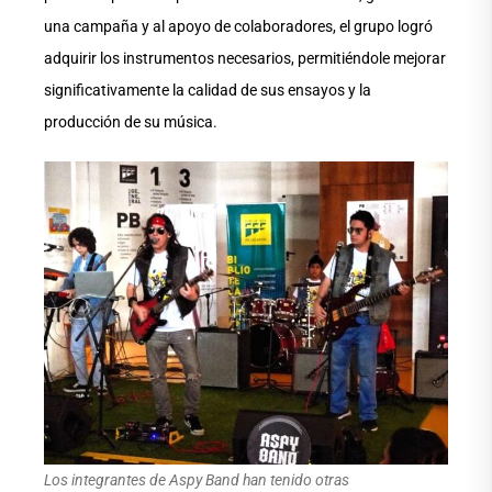
una campaña y al apoyo de colaboradores, el grupo logró
adquirir los instrumentos necesarios, permitiéndole mejorar
significativamente la calidad de sus ensayos y la
producción de su música.
Los integrantes de Aspy Band han tenido otras