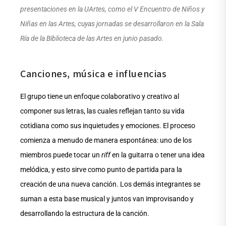
presentaciones en la UArtes, como el V Encuentro de Niños y
Niñas en las Artes, cuyas jornadas se desarrollaron en la Sala
Ría de la Biblioteca de las Artes en junio pasado.
Canciones, música e influencias
El grupo tiene un enfoque colaborativo y creativo al
componer sus letras, las cuales reflejan tanto su vida
cotidiana como sus inquietudes y emociones. El proceso
comienza a menudo de manera espontánea: uno de los
miembros puede tocar un
riff
en la guitarra o tener una idea
melódica, y esto sirve como punto de partida para la
creación de una nueva canción. Los demás integrantes se
suman a esta base musical y juntos van improvisando y
desarrollando la estructura de la canción.