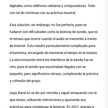
digitales, como teléfonos celulares y computadoras. Todo
con tal de continuar con su práctica musical.
Esta solución, sin embargo, no fue perfecta, pues se
hallaron con dificultades como la latencia de sonido, que es
el retraso que ocurre cuando el audio se transmite a través
de internet. Esto resultó particularmente complicado para
el baterista, encargado de mantener el tiempo en la música.
La sincronización entre los miembros de la banda fue un
reto, pues el sonido que escuchaban llegaba con un
pequeño, pero significativo retraso, complicando la práctica
y cohesión del grupo.
Aspy Band no se dio por vencida y siguió ensayando con lo
que tenían, utilizando metrónomos y ajustando sus
prácticas para compensar la latencia. En 2021, gracias a