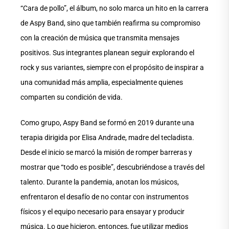
“Cara de pollo”, el álbum, no solo marca un hito en la carrera
de Aspy Band, sino que también reafirma su compromiso
con la creación de música que transmita mensajes
positivos. Sus integrantes planean seguir explorando el
rock y sus variantes, siempre con el propósito de inspirar a
una comunidad más amplia, especialmente quienes
comparten su condición de vida.
Como grupo, Aspy Band se formó en 2019 durante una
terapia dirigida por Elisa Andrade, madre del tecladista.
Desde el inicio se marcó la misión de romper barreras y
mostrar que “todo es posible”, descubriéndose a través del
talento. Durante la pandemia, anotan los músicos,
enfrentaron el desafío de no contar con instrumentos
físicos y el equipo necesario para ensayar y producir
música. Lo que hicieron, entonces, fue utilizar medios