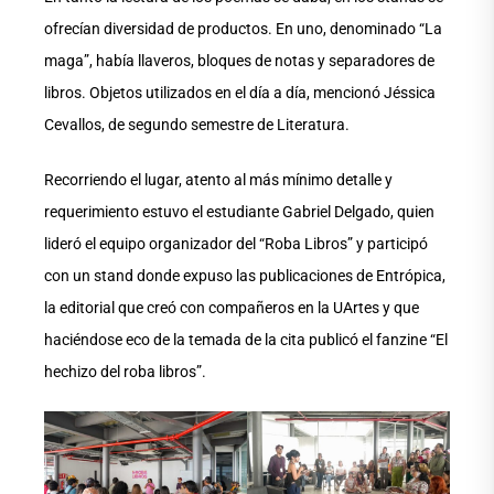
ofrecían diversidad de productos. En uno, denominado “La
maga”, había llaveros, bloques de notas y separadores de
libros. Objetos utilizados en el día a día, mencionó Jéssica
Cevallos, de segundo semestre de Literatura.
Recorriendo el lugar, atento al más mínimo detalle y
requerimiento estuvo el estudiante Gabriel Delgado, quien
lideró el equipo organizador del “Roba Libros” y participó
con un stand donde expuso las publicaciones de Entrópica,
la editorial que creó con compañeros en la UArtes y que
haciéndose eco de la temada de la cita publicó el fanzine “El
hechizo del roba libros”.