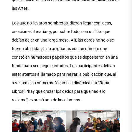
las Artes.
Los que no llevaron sombreros, dijeron llegar con ideas,
creaciones literarias y, por sobre todo, con un libro que
debían dejar en una larga mesa. Allí, las obras no solo se
fueron ubicadas, sino asignadas con un número que
constó en numerosos papelitos que se depositaron en una
funda para ser luego cantados. Los participantes debían
estar atentos al llamado para retirar la publicación que, al
azar, tenía su números. Y como la dinámica era “Roba
Libros”, “hay que cruzar los dedos para que nadie lo
reclame”, expresó una de las alumnas.