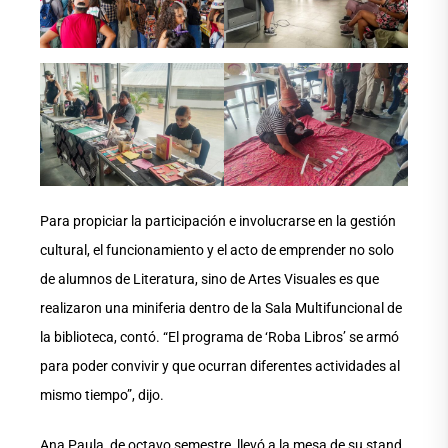
Para propiciar la participación e involucrarse en la gestión
cultural, el funcionamiento y el acto de emprender no solo
de alumnos de Literatura, sino de Artes Visuales es que
realizaron una miniferia dentro de la Sala Multifuncional de
la biblioteca, contó. “El programa de ‘Roba Libros’ se armó
para poder convivir y que ocurran diferentes actividades al
mismo tiempo”, dijo.
Ana Paula, de octavo semestre, llevó a la mesa de su stand