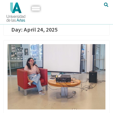
Day:
April 24, 2025