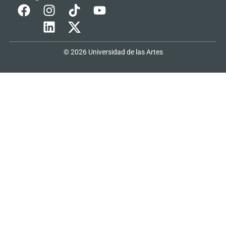
© 2026 Universidad de las Artes