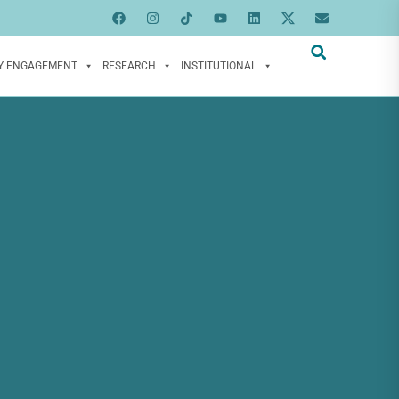
Y ENGAGEMENT
RESEARCH
INSTITUTIONAL