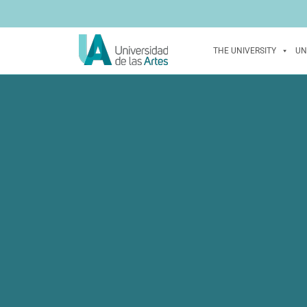
THE UNIVERSITY
UN