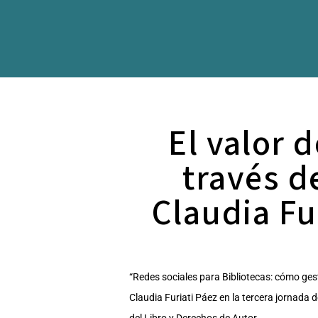
El valor d
través d
Claudia Fu
“Redes sociales para Bibliotecas: cómo ges
Claudia Furiati Páez en la tercera jornada d