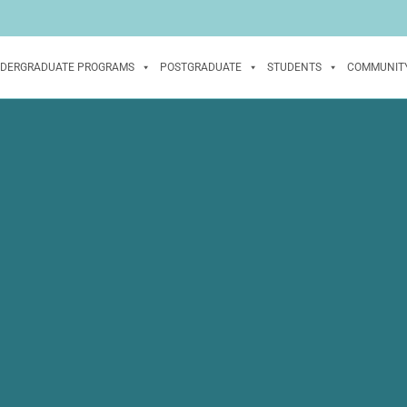
DERGRADUATE PROGRAMS
POSTGRADUATE
STUDENTS
COMMUNIT