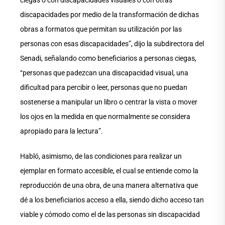
discapacidades por medio de la transformación de dichas
obras a formatos que permitan su utilización por las
personas con esas discapacidades”, dijo la subdirectora del
Senadi, señalando como beneficiarios a personas ciegas,
“personas que padezcan una discapacidad visual, una
dificultad para percibir o leer, personas que no puedan
sostenerse a manipular un libro o centrar la vista o mover
los ojos en la medida en que normalmente se considera
apropiado para la lectura”.
Habló, asimismo, de las condiciones para realizar un
ejemplar en formato accesible, el cual se entiende como la
reproducción de una obra, de una manera alternativa que
dé a los beneficiarios acceso a ella, siendo dicho acceso tan
viable y cómodo como el de las personas sin discapacidad