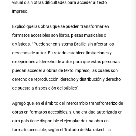
visual o sin otras dificultades para acceder al texto
impreso.
Explicó que las obras que se pueden transformar en
formatos accesibles son libros, piezas musicales o
artísticas. “Puede ser en sistema Braille, sin afectar los
derechos de autor. El tratado establece limitaciones y
excepciones al derecho de autor para que estas personas
puedan acceder a obras de texto impreso, las cuales son
derecho de reproducción, derecho y distribución y derecho
de puesta a disposición del público”.
Agregó que, en el ámbito del intercambio transfronterizo de
obras en formatos accesibles, si una entidad autorizada en
otro país tiene disponible el ejemplar de una obra en
formato accesible, según el Tratado de Marrakech, la