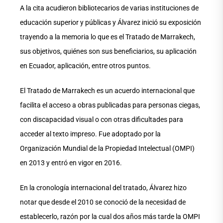
A la cita acudieron bibliotecarios de varias instituciones de
educación superior y públicas y Álvarez inició su exposición
trayendo a la memoria lo que es el Tratado de Marrakech,
sus objetivos, quiénes son sus beneficiarios, su aplicación
en Ecuador, aplicación, entre otros puntos.
El Tratado de Marrakech es un acuerdo internacional que
facilita el acceso a obras publicadas para personas ciegas,
con discapacidad visual o con otras dificultades para
acceder al texto impreso. Fue adoptado por la
Organización Mundial de la Propiedad Intelectual (OMPI)
en 2013 y entró en vigor en 2016.
En la cronología internacional del tratado, Álvarez hizo
notar que desde el 2010 se conoció de la necesidad de
establecerlo, razón por la cual dos años más tarde la OMPI