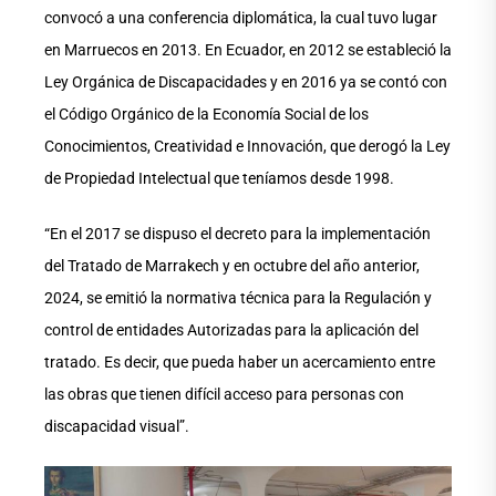
convocó a una conferencia diplomática, la cual tuvo lugar
en Marruecos en 2013. En Ecuador, en 2012 se estableció la
Ley Orgánica de Discapacidades y en 2016 ya se contó con
el Código Orgánico de la Economía Social de los
Conocimientos, Creatividad e Innovación, que derogó la Ley
de Propiedad Intelectual que teníamos desde 1998.
“En el 2017 se dispuso el decreto para la implementación
del Tratado de Marrakech y en octubre del año anterior,
2024, se emitió la normativa técnica para la Regulación y
control de entidades Autorizadas para la aplicación del
tratado. Es decir, que pueda haber un acercamiento entre
las obras que tienen difícil acceso para personas con
discapacidad visual”.