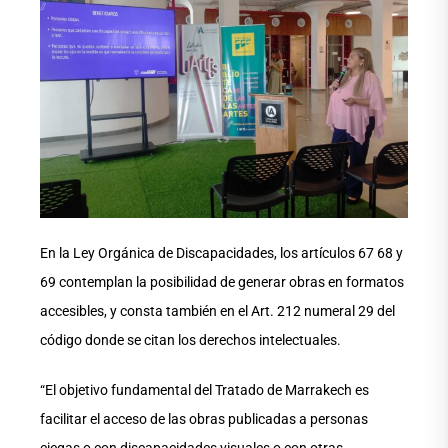
En la Ley Orgánica de Discapacidades, los artículos 67 68 y
69 contemplan la posibilidad de generar obras en formatos
accesibles, y consta también en el Art. 212 numeral 29 del
código donde se citan los derechos intelectuales.
“El objetivo fundamental del Tratado de Marrakech es
facilitar el acceso de las obras publicadas a personas
ciegas o con discapacidades visuales o con otras