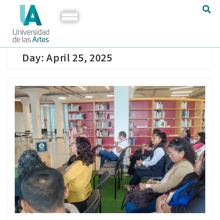
Day:
April 25, 2025