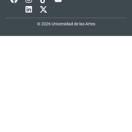
© 2026 Universidad de las Artes