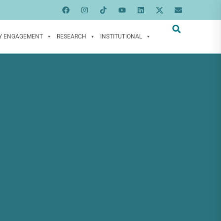
Y ENGAGEMENT
RESEARCH
INSTITUTIONAL