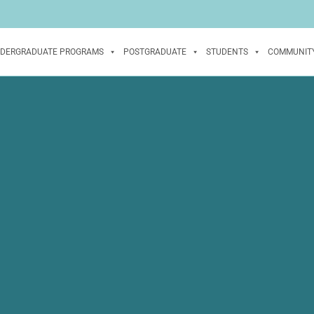
DERGRADUATE PROGRAMS
POSTGRADUATE
STUDENTS
COMMUNIT