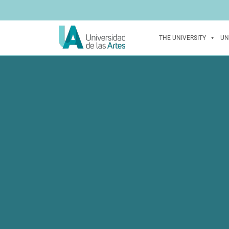
THE UNIVERSITY
UN