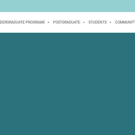
DERGRADUATE PROGRAMS
POSTGRADUATE
STUDENTS
COMMUNIT