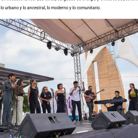
lo urbano y lo ancestral, lo moderno y lo comunitario.