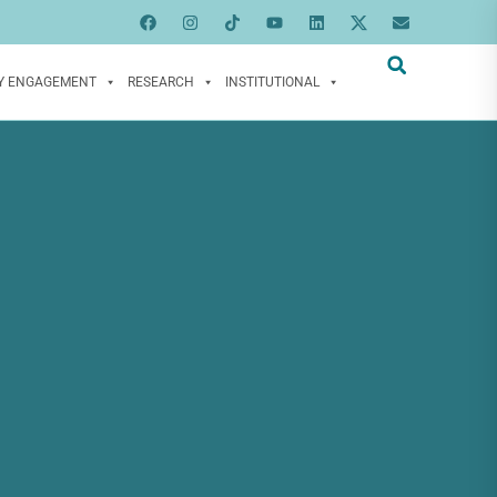
Y ENGAGEMENT
RESEARCH
INSTITUTIONAL