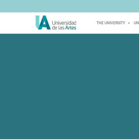
THE UNIVERSITY
UN