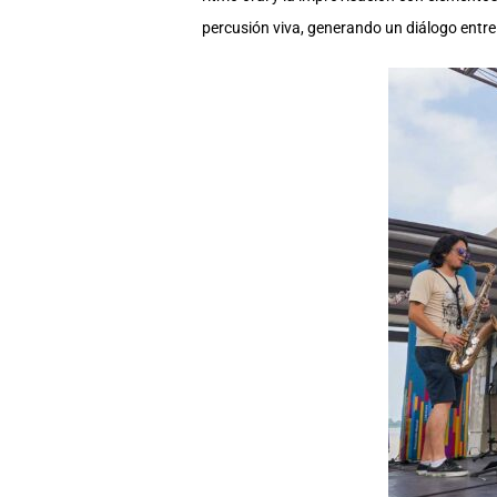
percusión viva, generando un diálogo entre 