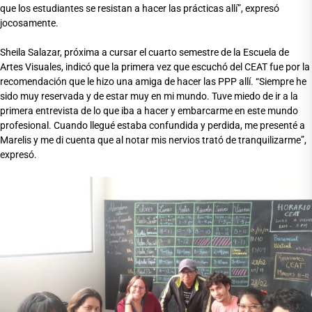
que los estudiantes se resistan a hacer las prácticas allí”, expresó
jocosamente.
Sheila Salazar, próxima a cursar el cuarto semestre de la Escuela de
Artes Visuales, indicó que la primera vez que escuchó del CEAT fue por la
recomendación que le hizo una amiga de hacer las PPP allí. “Siempre he
sido muy reservada y de estar muy en mi mundo. Tuve miedo de ir a la
primera entrevista de lo que iba a hacer y embarcarme en este mundo
profesional. Cuando llegué estaba confundida y perdida, me presenté a
Marelis y me di cuenta que al notar mis nervios trató de tranquilizarme”,
expresó.