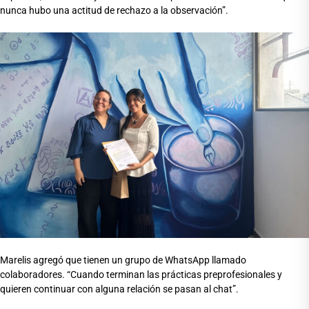
nunca hubo una actitud de rechazo a la observación”.
Marelis agregó que tienen un grupo de WhatsApp llamado
colaboradores. “Cuando terminan las prácticas preprofesionales y
quieren continuar con alguna relación se pasan al chat”.