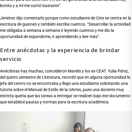
bonita y a mí me nutrió bastante”.
Jiménez dijo comentarlo porque como estudiante de Cine se centra en la
escritura de guiones y también escribe cuentos. “Desarrollar la actividad
me obligaba a semana a semana ir leyendo cuentos y me dio la
oportunidad de expandirme, ir aprendiendo y leer más”.
Entre anécdotas y la experiencia de brindar
servicio
Anécdotas hay muchas, coincidieron Marelis y los ex-CEAT. Yulia Pérez,
del quinto semestre de Literatura, recordó que en alguna oportunidad la
jefa del centro no se encontraba y llegó una estudiante solicitando una
tutoría sobre el Manual de Estilo de la UArtes, pues una docente muy
estricta quería que las tareas a entregar se realicen bajo ese documento
que establece pautas y normas para la escritura académica.