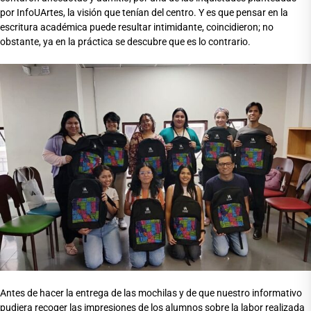
por InfoUArtes, la visión que tenían del centro. Y es que pensar en la
escritura académica puede resultar intimidante, coincidieron; no
obstante, ya en la práctica se descubre que es lo contrario.
Antes de hacer la entrega de las mochilas y de que nuestro informativo
pudiera recoger las impresiones de los alumnos sobre la labor realizada