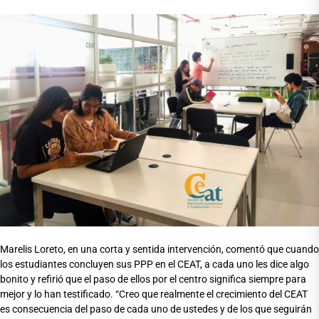
Marelis Loreto, en una corta y sentida intervención, comentó que cuando
los estudiantes concluyen sus PPP en el CEAT, a cada uno les dice algo
bonito y refirió que el paso de ellos por el centro significa siempre para
mejor y lo han testificado. “Creo que realmente el crecimiento del CEAT
es consecuencia del paso de cada uno de ustedes y de los que seguirán