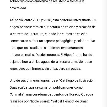
sobrevivió como emblema de resistencia frente a la
adversidad.
Así nació, entre 2015 y 2016, esta editorial universitaria. Su
origen se encuentra en el itinerario de edición y creación de
la carrera de Literatura, cuando los cursos de edición
comenzaron a abrir un espacio pedagógico y colaborativo
para que los estudiantes pudieran involucrarse en
proyectos reales. Desde entonces, El Hipopótamo ha ido
dejando huella en las aguas de la literatura, moviéndose
lento, pero con firmeza, sin prisa, pero sin pausa.
Uno de sus primeros logros fue el “Catálogo de Ilustración
Guayaca”, al que se sumaron publicaciones como
“Animalia”, una curaduría de cuentos de Horacio Quiroga
realizada por Nicole Suárez; “Sal del Tiempo” de Omar