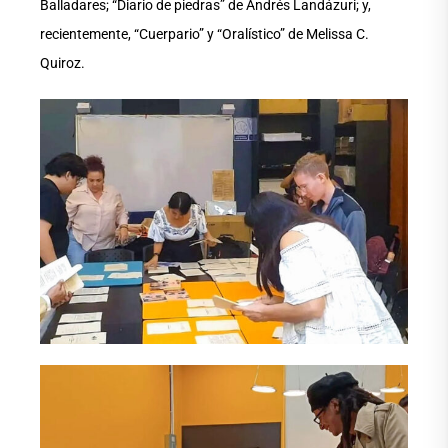
Balladares; “Diario de piedras” de Andrés Landázuri; y,
recientemente, “Cuerpario” y “Oralístico” de Melissa C.
Quiroz.