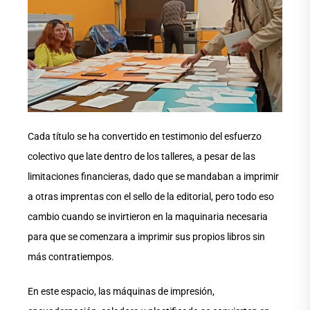
Cada título se ha convertido en testimonio del esfuerzo
colectivo que late dentro de los talleres, a pesar de las
limitaciones financieras, dado que se mandaban a imprimir
a otras imprentas con el sello de la editorial, pero todo eso
cambio cuando se invirtieron en la maquinaria necesaria
para que se comenzara a imprimir sus propios libros sin
más contratiempos.
En este espacio, las máquinas de impresión,