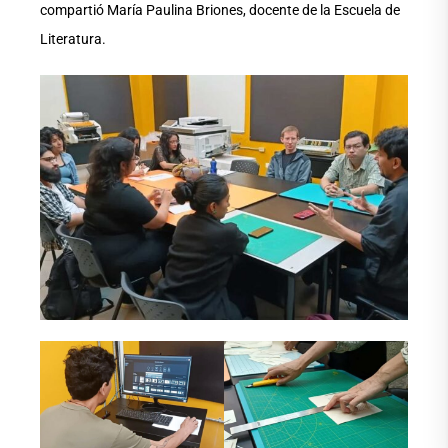
compartió María Paulina Briones, docente de la Escuela de
Literatura.