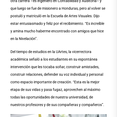
otra carrera –es ingeniero en Contabilidad y Auditoría– y
que luego se fue de misionero a Honduras, pero al volver se
postuló y matriculó en la Escuela de Artes Visuales. Dijo
estar entusiasmado y feliz por el recibimiento. “Es increíble
y amina mucho haberme encontrado con amigos que hice
en la Nivelación”.
Del tiempo de estudios en la UArtes, la vicerrectora
académica señaló a los estudiantes en su espontánea
intervención que les tocaba soñar, construir amistades,
construir relaciones, defender su voz individual y personal
como espacio importante de creación. “Esta es la mejor
etapa de sus vidas y pasa fugaz, aprovechen al máximo
todas las oportunidades de nuestra universidad, de
nuestros profesores y de sus compañeras y compañeros”.