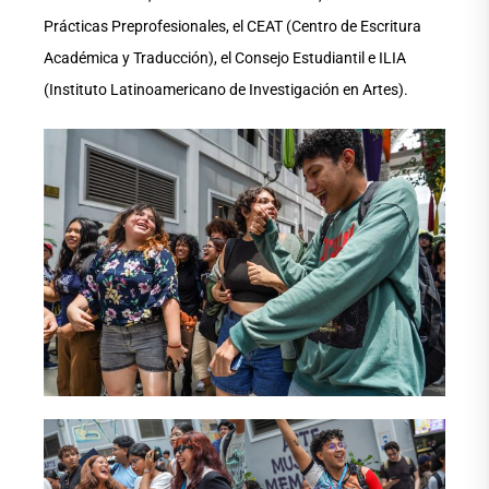
Prácticas Preprofesionales, el CEAT (Centro de Escritura
Académica y Traducción), el Consejo Estudiantil e ILIA
(Instituto Latinoamericano de Investigación en Artes).