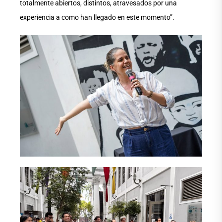
totalmente abiertos, distintos, atravesados por una
experiencia a como han llegado en este momento”.