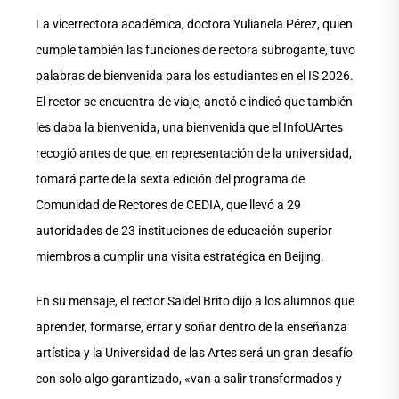
La vicerrectora académica, doctora Yulianela Pérez, quien
cumple también las funciones de rectora subrogante, tuvo
palabras de bienvenida para los estudiantes en el IS 2026.
El rector se encuentra de viaje, anotó e indicó que también
les daba la bienvenida, una bienvenida que el InfoUArtes
recogió antes de que, en representación de la universidad,
tomará parte de la sexta edición del programa de
Comunidad de Rectores de CEDIA, que llevó a 29
autoridades de 23 instituciones de educación superior
miembros a cumplir una visita estratégica en Beijing.
En su mensaje, el rector Saidel Brito dijo a los alumnos que
aprender, formarse, errar y soñar dentro de la enseñanza
artística y la Universidad de las Artes será un gran desafío
con solo algo garantizado, «van a salir transformados y