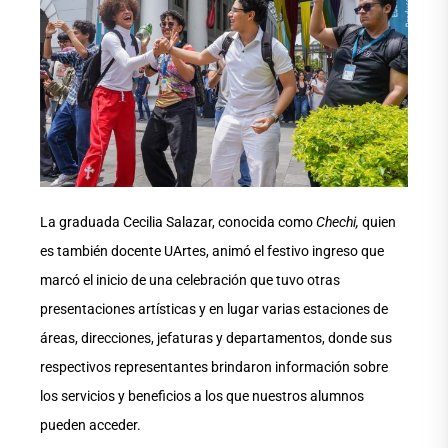
La graduada Cecilia Salazar, conocida como
Chechi,
quien
es también docente UArtes, animó el festivo ingreso que
marcó el inicio de una celebración que tuvo otras
presentaciones artísticas y en lugar varias estaciones de
áreas, direcciones, jefaturas y departamentos, donde sus
respectivos representantes brindaron información sobre
los servicios y beneficios a los que nuestros alumnos
pueden acceder.