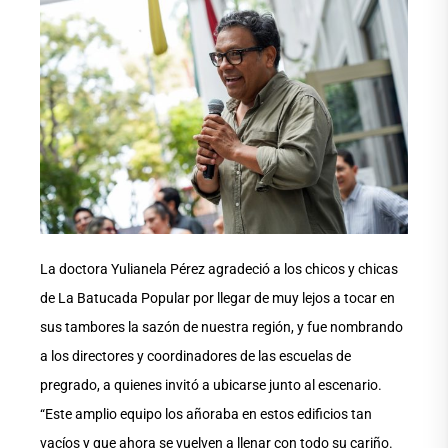
La doctora Yulianela Pérez agradeció a los chicos y chicas
de La Batucada Popular por llegar de muy lejos a tocar en
sus tambores la sazón de nuestra región, y fue nombrando
a los directores y coordinadores de las escuelas de
pregrado, a quienes invitó a ubicarse junto al escenario.
“Este amplio equipo los añoraba en estos edificios tan
vacíos y que ahora se vuelven a llenar con todo su cariño.