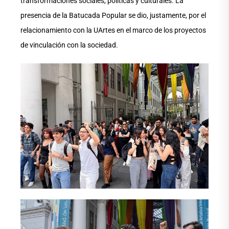
transformaciones sociales, políticas y culturales. La
presencia de la Batucada Popular se dio, justamente, por el
relacionamiento con la UArtes en el marco de los proyectos
de vinculación con la sociedad.