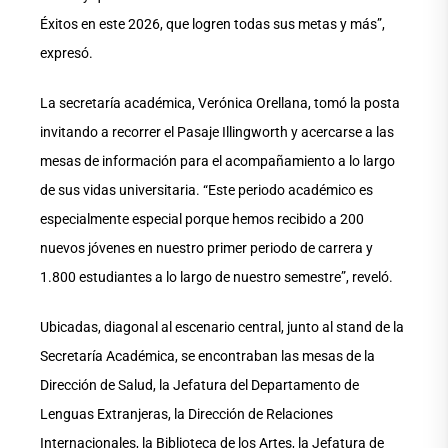
Éxitos en este 2026, que logren todas sus metas y más”,
expresó.
La secretaría académica, Verónica Orellana, tomó la posta
invitando a recorrer el Pasaje Illingworth y acercarse a las
mesas de información para el acompañamiento a lo largo
de sus vidas universitaria. “Este periodo académico es
especialmente especial porque hemos recibido a 200
nuevos jóvenes en nuestro primer periodo de carrera y
1.800 estudiantes a lo largo de nuestro semestre”, reveló.
Ubicadas, diagonal al escenario central, junto al stand de la
Secretaría Académica, se encontraban las mesas de la
Dirección de Salud, la Jefatura del Departamento de
Lenguas Extranjeras, la Dirección de Relaciones
Internacionales, la Biblioteca de los Artes, la Jefatura de