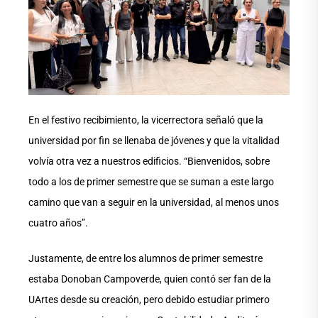
En el festivo recibimiento, la vicerrectora señaló que la
universidad por fin se llenaba de jóvenes y que la vitalidad
volvía otra vez a nuestros edificios. “Bienvenidos, sobre
todo a los de primer semestre que se suman a este largo
camino que van a seguir en la universidad, al menos unos
cuatro años”.
Justamente, de entre los alumnos de primer semestre
estaba Donoban Campoverde, quien contó ser fan de la
UArtes desde su creación, pero debido estudiar primero