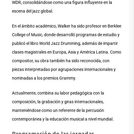
WDR, consolidándose como una figura influyente en la
escena del jazz global.
En el ámbito académico, Walker ha sido profesor en Berklee
College of Music, donde desarrolló programas de estudio y
publicó el libro World Jazz Drumming, además de impartir
clases magistrales en Europa, Asia y América Latina. Como
compositor, su obra también ha sido reconocida, con
piezas interpretadas por agrupaciones internacionales y
nominadas a los premios Grammy.
Actualmente, combina su labor pedagógica con la
composición, la grabación y giras internacionales,
manteniéndose como un referente de la percusión
contemporánea y la educación musical a nivel mundial.