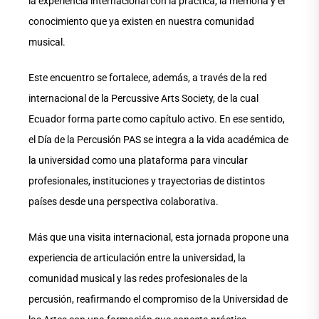
la experiencia internacional con la práctica, la memoria y el
conocimiento que ya existen en nuestra comunidad
musical.
Este encuentro se fortalece, además, a través de la red
internacional de la Percussive Arts Society, de la cual
Ecuador forma parte como capítulo activo. En ese sentido,
el Día de la Percusión PAS se integra a la vida académica de
la universidad como una plataforma para vincular
profesionales, instituciones y trayectorias de distintos
países desde una perspectiva colaborativa.
Más que una visita internacional, esta jornada propone una
experiencia de articulación entre la universidad, la
comunidad musical y las redes profesionales de la
percusión, reafirmando el compromiso de la Universidad de