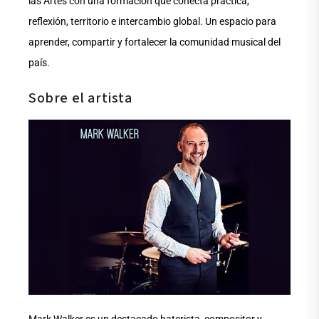
las Artes con una formación que conecta práctica,
reflexión, territorio e intercambio global. Un espacio para
aprender, compartir y fortalecer la comunidad musical del
país.
Sobre el artista