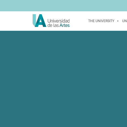
THE UNIVERSITY
UN