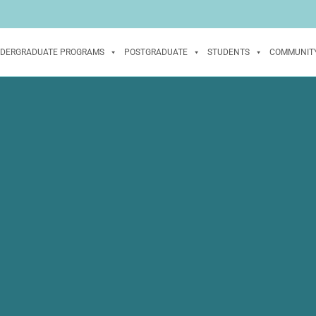
DERGRADUATE PROGRAMS
POSTGRADUATE
STUDENTS
COMMUNIT