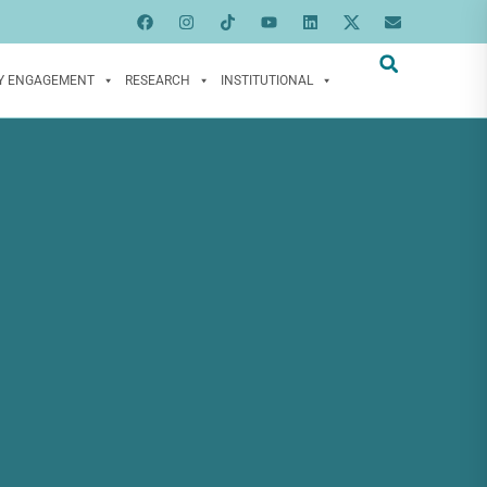
Y ENGAGEMENT
RESEARCH
INSTITUTIONAL