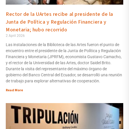
Rector de la UArtes recibe al presidente de la
Junta de Política y Regulación Financiera y
Monetaria; hubo recorrido
2 April 2026
Las instalaciones de la Biblioteca de las Artes fueron el punto de
encuentro entre el presidente de la Junta de Política y Regulación
Financiera y Monetaria (JPRFM), economista Gustavo Camacho,
y el rector de la Universidad de las Artes, doctor Saidel Brito.
Durante la visita del representante del máximo órgano de
gobierno del Banco Central del Ecuador, se desarrolló una reunión
de trabajo para explorar alternativas de cooperación.
Read More