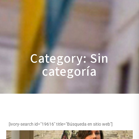
Category: Sin
categoría
[ivory-search id="19616" title="Búsqueda en sitio web"]