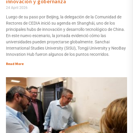
innovación y gobernanza
24 April 2026
Luego de su paso por Beijing, la delegación de la Comunidad de
Rectores de CEDIA inició su agenda en Shanghái, uno de los
principales hubs de innovación y desarrollo tecnológico de China.
En este nuevo escenario, la jornada evidenció cómo las
universidades pueden proyectarse globalmente. Sanchai
International Studies University (SISU), Tongji University y NeoBay
Innovation Hub fueron algunos de los puntos recorridos.
Read More