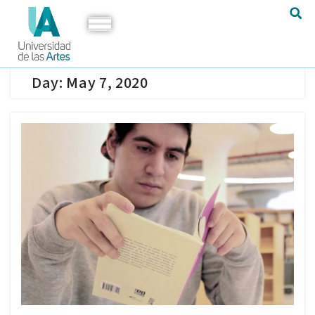
Day:
May 7, 2020