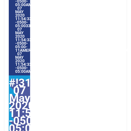
-0500-
05:00AMERICA/GUAYAQUIL5#MAY#!31THU,
07
MAY
2020
11:54:33
-0500-
05:003331#/31THU,
07
MAY
2020
11:54:33
-0500-
05:00-
11AMERICA/GUAYAQUIL3131AMERICA/GUAYAQUIL202031#!3
07
MAY
2020
11:54:33
-0500-
05:00AMERICA/GUAYAQUIL5#
#!31Thu,
07
May
2020
11:54:33
-0500-
05:003331#31Thu,