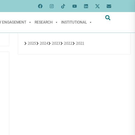
Y ENGAGEMENT
RESEARCH
INSTITUTIONAL
2025
2024
2023
2022
2021