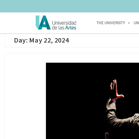
THE UNIVERSITY
UN
Day:
May 22, 2024