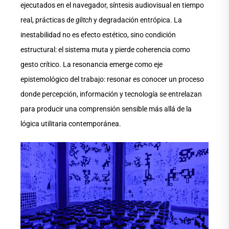
ejecutados en el navegador, síntesis audiovisual en tiempo
real, prácticas de
glitch
y degradación entrópica. La
inestabilidad no es efecto estético, sino condición
estructural: el sistema muta y pierde coherencia como
gesto crítico. La resonancia emerge como eje
epistemológico del trabajo: resonar es conocer un proceso
donde percepción, información y tecnología se entrelazan
para producir una comprensión sensible más allá de la
lógica utilitaria contemporánea.