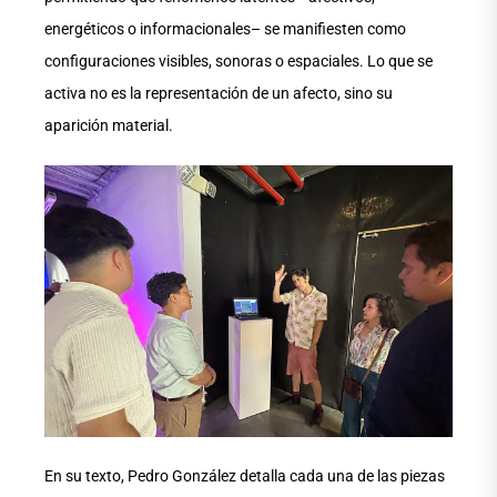
energéticos o informacionales– se manifiesten como
configuraciones visibles, sonoras o espaciales. Lo que se
activa no es la representación de un afecto, sino su
aparición material.
En su texto, Pedro González detalla cada una de las piezas