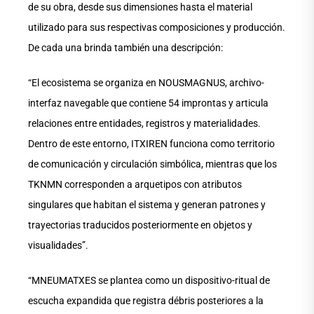
de su obra, desde sus dimensiones hasta el material
utilizado para sus respectivas composiciones y producción.
De cada una brinda también una descripción:
“El ecosistema se organiza en NOUSMAGNUS, archivo-
interfaz navegable que contiene 54 improntas y articula
relaciones entre entidades, registros y materialidades.
Dentro de este entorno, ITXIREN funciona como territorio
de comunicación y circulación simbólica, mientras que los
TKNMN corresponden a arquetipos con atributos
singulares que habitan el sistema y generan patrones y
trayectorias traducidos posteriormente en objetos y
visualidades”.
“MNEUMATXES se plantea como un dispositivo-ritual de
escucha expandida que registra débris posteriores a la