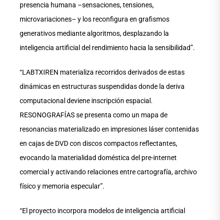
presencia humana –sensaciones, tensiones,
microvariaciones– y los reconfigura en grafismos
generativos mediante algoritmos, desplazando la
inteligencia artificial del rendimiento hacia la sensibilidad”.
“LABTXIREN materializa recorridos derivados de estas
dinámicas en estructuras suspendidas donde la deriva
computacional deviene inscripción espacial.
RESONOGRAFÍAS se presenta como un mapa de
resonancias materializado en impresiones láser contenidas
en cajas de DVD con discos compactos reflectantes,
evocando la materialidad doméstica del pre-internet
comercial y activando relaciones entre cartografía, archivo
físico y memoria especular”.
“El proyecto incorpora modelos de inteligencia artificial