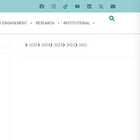
Y ENGAGEMENT
RESEARCH
INSTITUTIONAL
2025
2024
2023
2022
2021