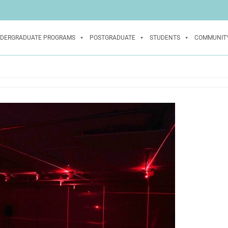
DERGRADUATE PROGRAMS
POSTGRADUATE
STUDENTS
COMMUNIT