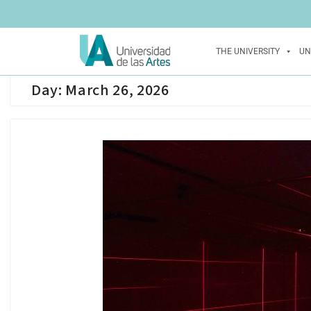
THE UNIVERSITY
UN
Day:
March 26, 2026