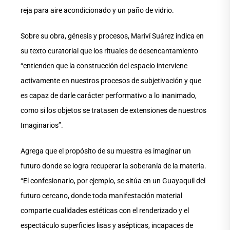
reja para aire acondicionado y un paño de vidrio.
Sobre su obra, génesis y procesos, Mariví Suárez indica en
su texto curatorial que los rituales de desencantamiento
“entienden que la construcción del espacio interviene
activamente en nuestros procesos de subjetivación y que
es capaz de darle carácter performativo a lo inanimado,
como si los objetos se tratasen de extensiones de nuestros
Imaginarios”.
Agrega que el propósito de su muestra es imaginar un
futuro donde se logra recuperar la soberanía de la materia.
“El confesionario, por ejemplo, se sitúa en un Guayaquil del
futuro cercano, donde toda manifestación material
comparte cualidades estéticas con el renderizado y el
espectáculo superficies lisas y asépticas, incapaces de