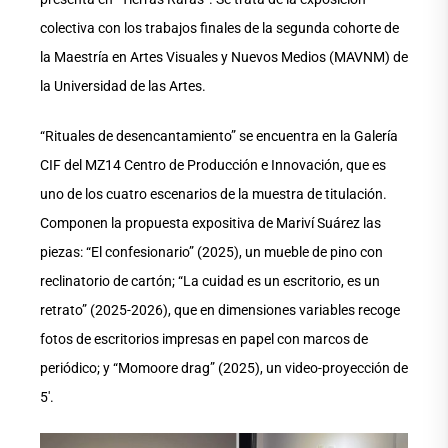
colectiva con los trabajos finales de la segunda cohorte de
la Maestría en Artes Visuales y Nuevos Medios (MAVNM) de
la Universidad de las Artes.
“Rituales de desencantamiento” se encuentra en la Galería
CIF del MZ14 Centro de Producción e Innovación, que es
uno de los cuatro escenarios de la muestra de titulación.
Componen la propuesta expositiva de Mariví Suárez las
piezas: “El confesionario” (2025), un mueble de pino con
reclinatorio de cartón; “La cuidad es un escritorio, es un
retrato” (2025-2026), que en dimensiones variables recoge
fotos de escritorios impresas en papel con marcos de
periódico; y “Momoore drag” (2025), un video-proyección de
5′.