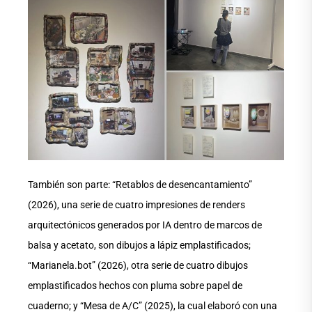
También son parte: “Retablos de desencantamiento”
(2026), una serie de cuatro impresiones de renders
arquitectónicos generados por IA dentro de marcos de
balsa y acetato, son dibujos a lápiz emplastificados;
“Marianela.bot” (2026), otra serie de cuatro dibujos
emplastificados hechos con pluma sobre papel de
cuaderno; y “Mesa de A/C” (2025), la cual elaboró con una