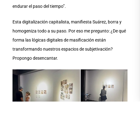
endurar el paso del tiempo”.
Esta digitalización capitalista, manifiesta Suárez, borra y
homogeniza todo a su paso. Por eso me pregunto: ¿De qué
forma las lógicas digitales de masificación están
transformando nuestros espacios de subjetivación?
Propongo desencantar.