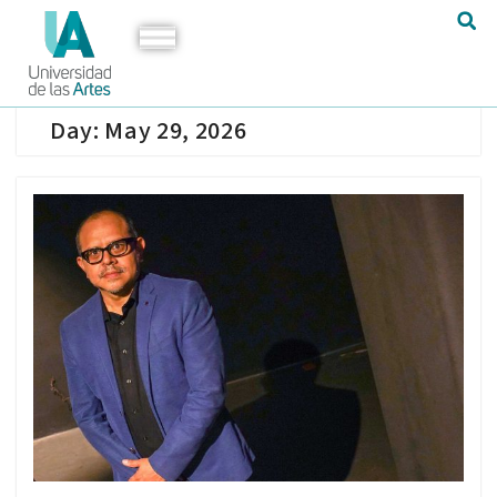
Day:
May 29, 2026