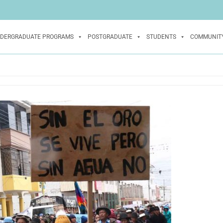
DERGRADUATE PROGRAMS
POSTGRADUATE
STUDENTS
COMMUNIT