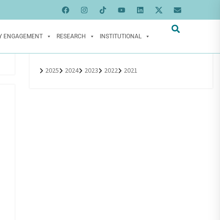
Y ENGAGEMENT
RESEARCH
INSTITUTIONAL
2025
2024
2023
2022
2021