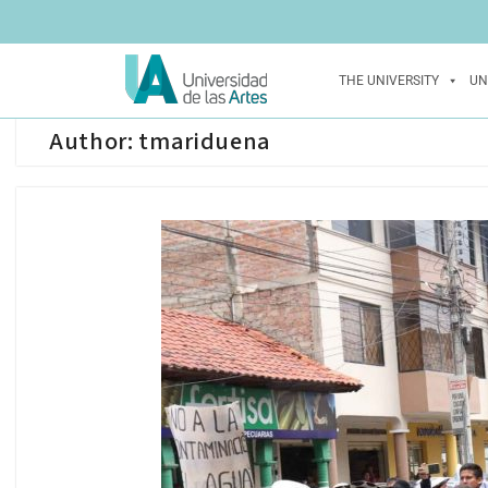
THE UNIVERSITY
UN
Author:
tmariduena