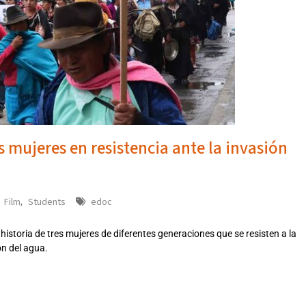
s mujeres en resistencia ante la invasión
Film
Students
edoc
,
,
historia de tres mujeres de diferentes generaciones que se resisten a la
ón del agua.