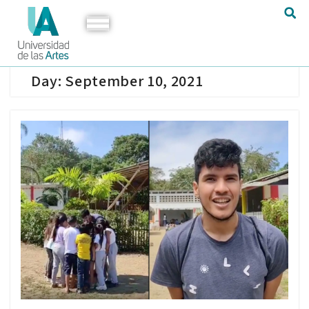
Day:
September 10, 2021