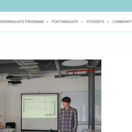
DERGRADUATE PROGRAMS
POSTGRADUATE
STUDENTS
COMMUNIT