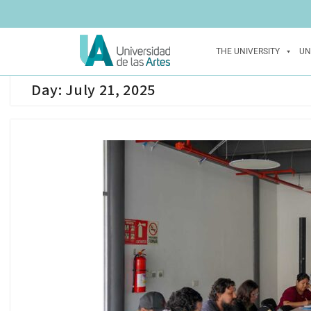
THE UNIVERSITY
UN
Day:
July 21, 2025