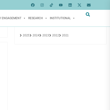
Y ENGAGEMENT
RESEARCH
INSTITUTIONAL
2025
2024
2023
2022
2021