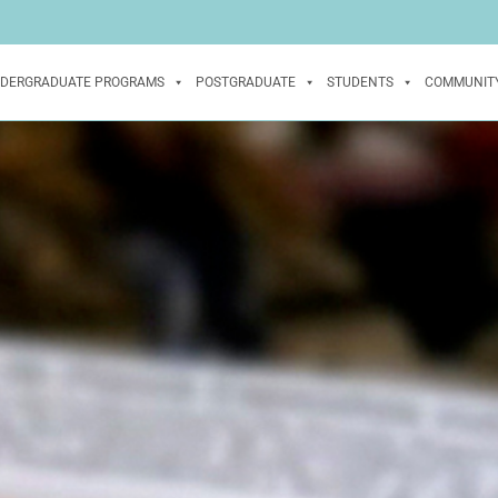
DERGRADUATE PROGRAMS
POSTGRADUATE
STUDENTS
COMMUNIT