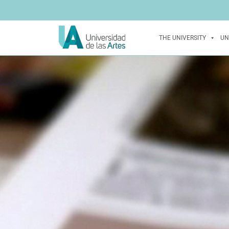
THE UNIVERSITY
UN