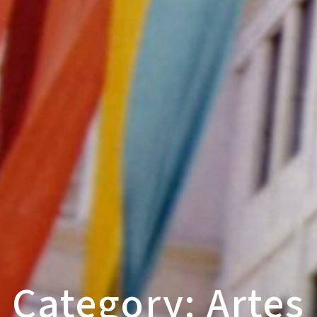
Category: Artes