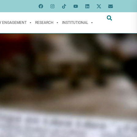
Y ENGAGEMENT
RESEARCH
INSTITUTIONAL