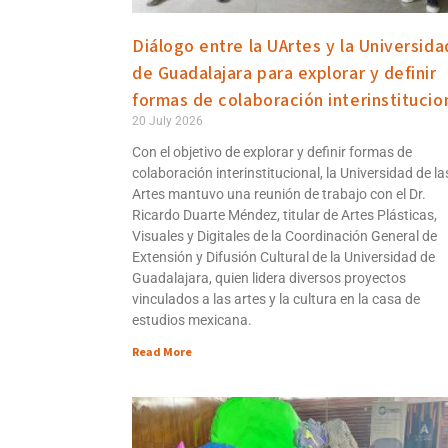
Diálogo entre la UArtes y la Universida
de Guadalajara para explorar y definir
formas de colaboración interinstitucio
20 July 2026
Con el objetivo de explorar y definir formas de
colaboración interinstitucional, la Universidad de la
Artes mantuvo una reunión de trabajo con el Dr.
Ricardo Duarte Méndez, titular de Artes Plásticas,
Visuales y Digitales de la Coordinación General de
Extensión y Difusión Cultural de la Universidad de
Guadalajara, quien lidera diversos proyectos
vinculados a las artes y la cultura en la casa de
estudios mexicana.
Read More