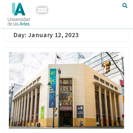
Day:
January 12, 2023