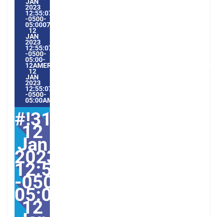
JAN
2023
12:55:07
-0500-
05:000731#/31THU,
12
JAN
2023
12:55:07
-0500-
05:00-
12AMERICA/GUAYAQUIL3131AMERICA/GUAYAQUIL202331#!3
12
JAN
2023
12:55:07
-0500-
05:00AMERICA/GUAYAQUIL1#
#!31Thu,
12
Jan
2023
12:55:07
-0500-
05:000731#31Thu,
12