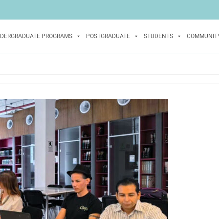
DERGRADUATE PROGRAMS
POSTGRADUATE
STUDENTS
COMMUNIT