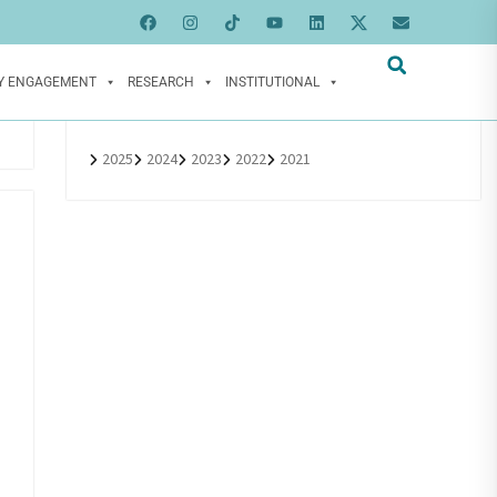
Y ENGAGEMENT
RESEARCH
INSTITUTIONAL
2025
2024
2023
2022
2021