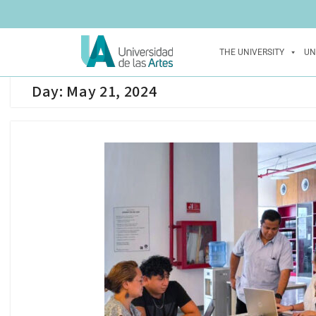
THE UNIVERSITY
UN
Day:
May 21, 2024