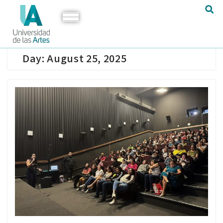
Day:
August 25, 2025