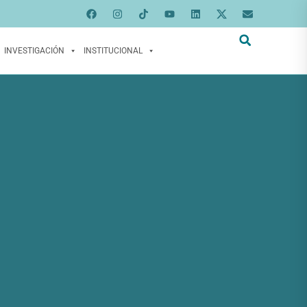
INVESTIGACIÓN
INSTITUCIONAL