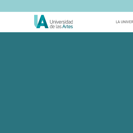
LA UNIVE