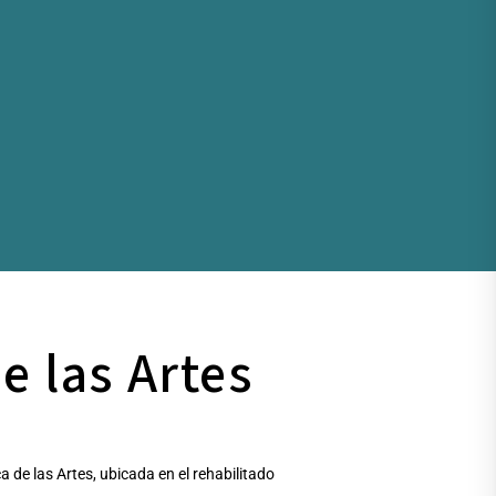
e las Artes
a de las Artes, ubicada en el rehabilitado