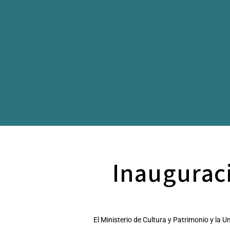
Inauguraci
El Ministerio de Cultura y Patrimonio y la U