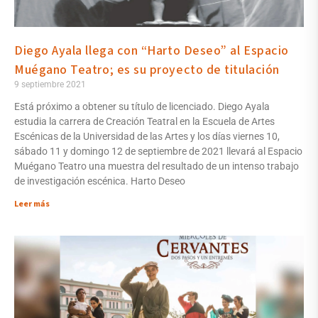
Diego Ayala llega con “Harto Deseo” al Espacio
Muégano Teatro; es su proyecto de titulación
9 septiembre 2021
Está próximo a obtener su título de licenciado. Diego Ayala
estudia la carrera de Creación Teatral en la Escuela de Artes
Escénicas de la Universidad de las Artes y los días viernes 10,
sábado 11 y domingo 12 de septiembre de 2021 llevará al Espacio
Muégano Teatro una muestra del resultado de un intenso trabajo
de investigación escénica. Harto Deseo
Leer más