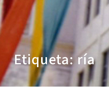
Etiqueta: ría