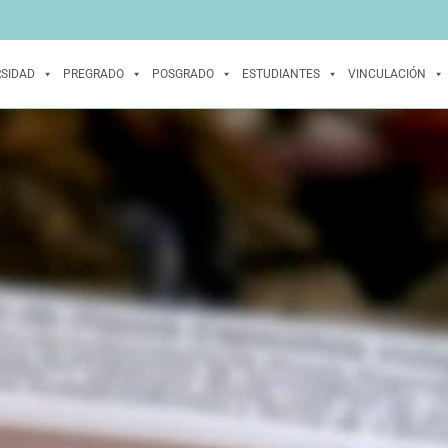
RSIDAD
PREGRADO
POSGRADO
ESTUDIANTES
VINCULACIÓN