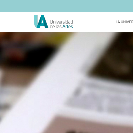
LA UNIVE