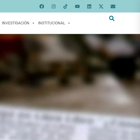
INVESTIGACIÓN
INSTITUCIONAL