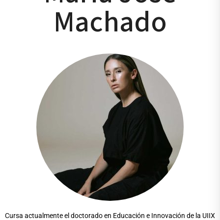
Machado
Cursa actualmente el doctorado en Educación e Innovación de la UIIX