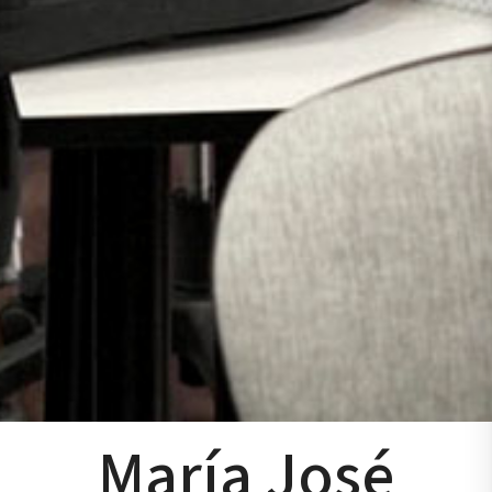
María José