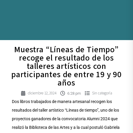
Muestra “Líneas de Tiempo”
recoge el resultado de los
talleres artísticos con
participantes de entre 19 y 90
años
diciembre 12, 2024
Sin categoría
6:28 pm
Dos libros trabajados de manera artesanal recogen los
resultados del taller artístico “Líneas de tiempo”, uno de los
proyectos ganadores de la convocatoria Alumni 2024 que
realizó la Biblioteca de las Artes y a la cual postuló Gabriela