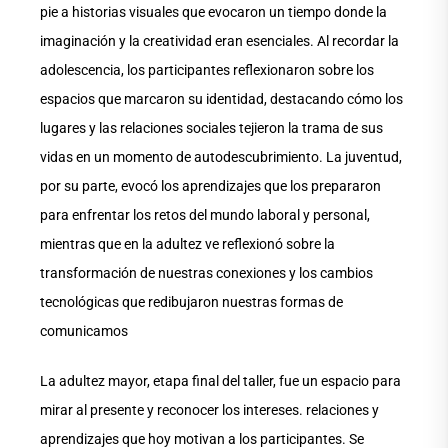
pie a historias visuales que evocaron un tiempo donde la
imaginación y la creatividad eran esenciales. Al recordar la
adolescencia, los participantes reflexionaron sobre los
espacios que marcaron su identidad, destacando cómo los
lugares y las relaciones sociales tejieron la trama de sus
vidas en un momento de autodescubrimiento. La juventud,
por su parte, evocó los aprendizajes que los prepararon
para enfrentar los retos del mundo laboral y personal,
mientras que en la adultez ve reflexionó sobre la
transformación de nuestras conexiones y los cambios
tecnológicas que redibujaron nuestras formas de
comunicamos
La adultez mayor, etapa final del taller, fue un espacio para
mirar al presente y reconocer los intereses. relaciones y
aprendizajes que hoy motivan a los participantes. Se