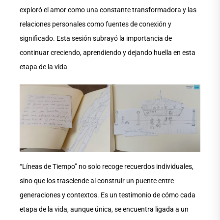
exploró el amor como una constante transformadora y las
relaciones personales como fuentes de conexión y
significado. Esta sesión subrayó la importancia de
continuar creciendo, aprendiendo y dejando huella en esta
etapa de la vida
“Líneas de Tiempo” no solo recoge recuerdos individuales,
sino que los trasciende al construir un puente entre
generaciones y contextos. Es un testimonio de cómo cada
etapa de la vida, aunque única, se encuentra ligada a un