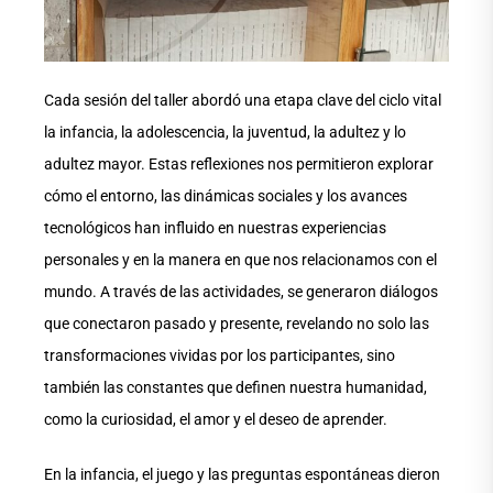
Cada sesión del taller abordó una etapa clave del ciclo vital
la infancia, la adolescencia, la juventud, la adultez y lo
adultez mayor. Estas reflexiones nos permitieron explorar
cómo el entorno, las dinámicas sociales y los avances
tecnológicos han influido en nuestras experiencias
personales y en la manera en que nos relacionamos con el
mundo. A través de las actividades, se generaron diálogos
que conectaron pasado y presente, revelando no solo las
transformaciones vividas por los participantes, sino
también las constantes que definen nuestra humanidad,
como la curiosidad, el amor y el deseo de aprender.
En la infancia, el juego y las preguntas espontáneas dieron