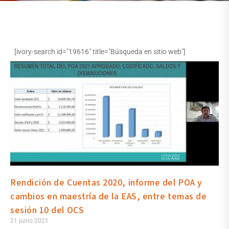
[ivory-search id="19616" title="Búsqueda en sitio web"]
Rendición de Cuentas 2020, informe del POA y
cambios en maestría de la EAS, entre temas de
sesión 10 del OCS
21 junio 2021