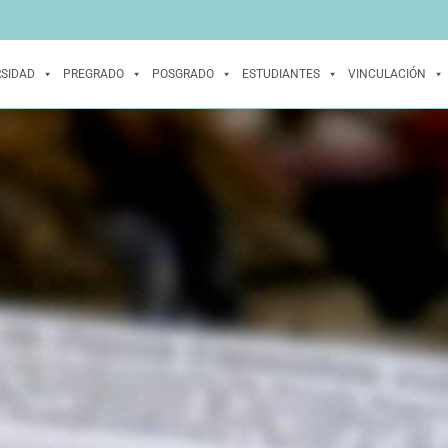
RSIDAD
PREGRADO
POSGRADO
ESTUDIANTES
VINCULACIÓN