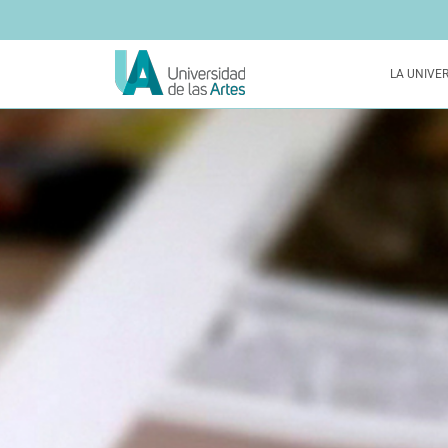
LA UNIVE