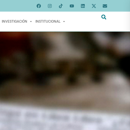
INVESTIGACIÓN
INSTITUCIONAL