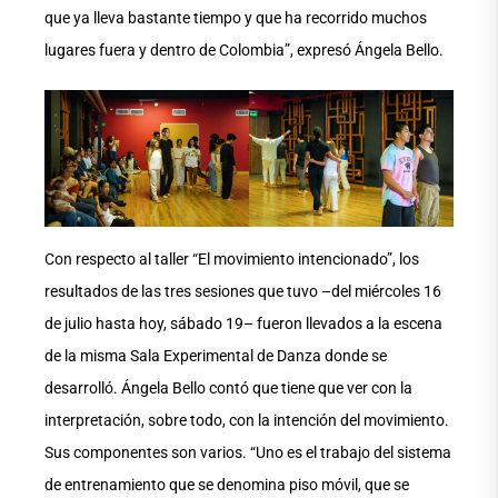
que ya lleva bastante tiempo y que ha recorrido muchos
lugares fuera y dentro de Colombia”, expresó Ángela Bello.
Con respecto al taller “El movimiento intencionado”, los
resultados de las tres sesiones que tuvo –del miércoles 16
de julio hasta hoy, sábado 19– fueron llevados a la escena
de la misma Sala Experimental de Danza donde se
desarrolló. Ángela Bello contó que tiene que ver con la
interpretación, sobre todo, con la intención del movimiento.
Sus componentes son varios. “Uno es el trabajo del sistema
de entrenamiento que se denomina piso móvil, que se