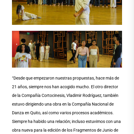
“Desde que empezaron nuestras propuestas, hace más de
21 años, siempre nos han acogido mucho. El otro director
de la Compañía Cortocinesis, Vladimir Rodríguez, también
estuvo dirigiendo una obra en la Compañía Nacional de
Danza en Quito, así como varios procesos académicos.
Siempre ha habido una relación; incluso estuvimos con una
obra nueva para la edición de los Fragmentos de Junio de