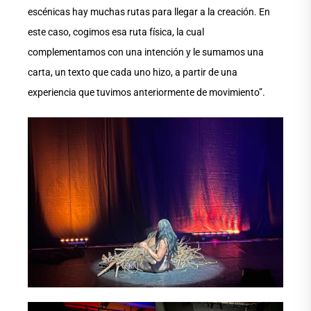
escénicas hay muchas rutas para llegar a la creación. En
este caso, cogimos esa ruta física, la cual
complementamos con una intención y le sumamos una
carta, un texto que cada uno hizo, a partir de una
experiencia que tuvimos anteriormente de movimiento”.