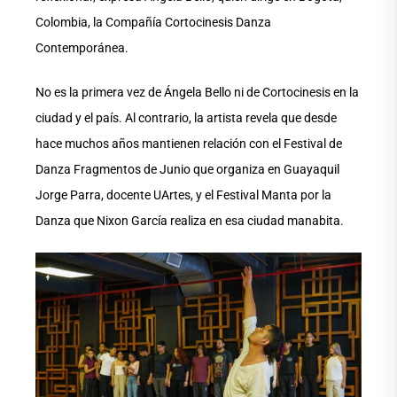
Colombia, la Compañía Cortocinesis Danza
Contemporánea.
No es la primera vez de Ángela Bello ni de Cortocinesis en la
ciudad y el país. Al contrario, la artista revela que desde
hace muchos años mantienen relación con el Festival de
Danza Fragmentos de Junio que organiza en Guayaquil
Jorge Parra, docente UArtes, y el Festival Manta por la
Danza que Nixon García realiza en esa ciudad manabita.