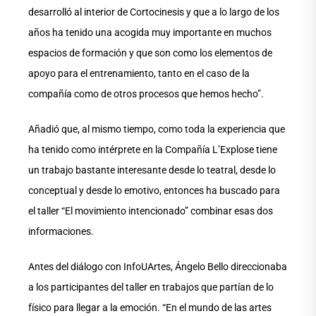
desarrolló al interior de Cortocinesis y que a lo largo de los
años ha tenido una acogida muy importante en muchos
espacios de formación y que son como los elementos de
apoyo para el entrenamiento, tanto en el caso de la
compañía como de otros procesos que hemos hecho”.
Añadió que, al mismo tiempo, como toda la experiencia que
ha tenido como intérprete en la Compañía L’Explose tiene
un trabajo bastante interesante desde lo teatral, desde lo
conceptual y desde lo emotivo, entonces ha buscado para
el taller “El movimiento intencionado” combinar esas dos
informaciones.
Antes del diálogo con InfoUArtes, Ángelo Bello direccionaba
a los participantes del taller en trabajos que partían de lo
físico para llegar a la emoción. “En el mundo de las artes