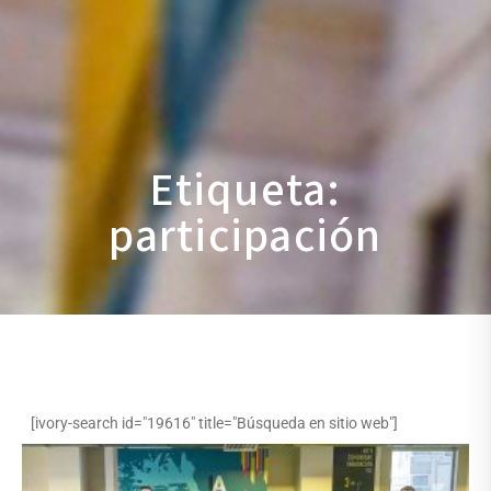
Etiqueta:
participación
[ivory-search id="19616" title="Búsqueda en sitio web"]