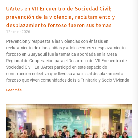
UArtes en VII Encuentro de Sociedad Civil;
prevención de la violencia, reclutamiento y
desplazamiento forzoso fueron sus temas
12 enero 2026
Prevención y respuesta a las violencias con énfasis en
reclutamiento de niños, niñas y adolescentes y desplazamiento
forzoso en Guayaquil fue la temática abordada en la Mesa
Regional de Cooperación para el Desarrollo del VII Encuentro de
Sociedad Civil. La UArtes participó en este espacio de
construcción colectiva que llevó su análisis al desplazamiento
forzoso que viven comunidades de Isla Trinitaria y Socio Vivienda.
Leer más