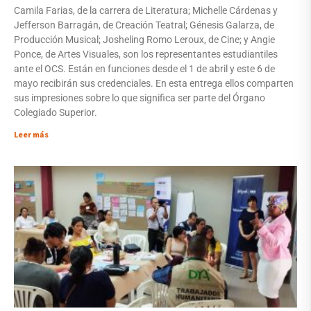
Camila Farias, de la carrera de Literatura; Michelle Cárdenas y
Jefferson Barragán, de Creación Teatral; Génesis Galarza, de
Producción Musical; Josheling Romo Leroux, de Cine; y Angie
Ponce, de Artes Visuales, son los representantes estudiantiles
ante el OCS. Están en funciones desde el 1 de abril y este 6 de
mayo recibirán sus credenciales. En esta entrega ellos comparten
sus impresiones sobre lo que significa ser parte del Órgano
Colegiado Superior.
Leer más