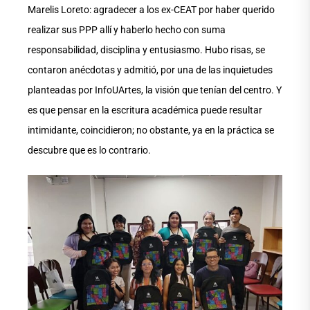
Marelis Loreto: agradecer a los ex-CEAT por haber querido
realizar sus PPP allí y haberlo hecho con suma
responsabilidad, disciplina y entusiasmo. Hubo risas, se
contaron anécdotas y admitió, por una de las inquietudes
planteadas por InfoUArtes, la visión que tenían del centro. Y
es que pensar en la escritura académica puede resultar
intimidante, coincidieron; no obstante, ya en la práctica se
descubre que es lo contrario.