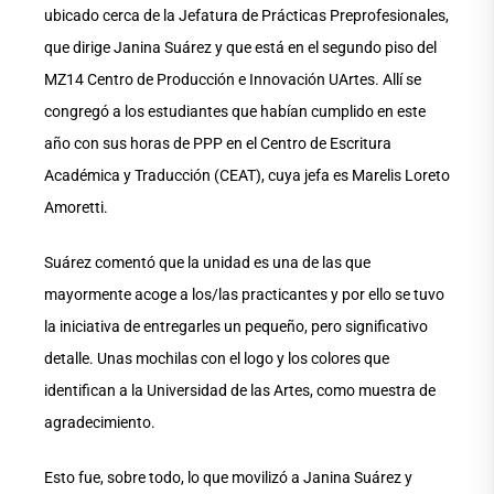
ubicado cerca de la Jefatura de Prácticas Preprofesionales,
que dirige Janina Suárez y que está en el segundo piso del
MZ14 Centro de Producción e Innovación UArtes. Allí se
congregó a los estudiantes que habían cumplido en este
año con sus horas de PPP en el Centro de Escritura
Académica y Traducción (CEAT), cuya jefa es Marelis Loreto
Amoretti.
Suárez comentó que la unidad es una de las que
mayormente acoge a los/las practicantes y por ello se tuvo
la iniciativa de entregarles un pequeño, pero significativo
detalle. Unas mochilas con el logo y los colores que
identifican a la Universidad de las Artes, como muestra de
agradecimiento.
Esto fue, sobre todo, lo que movilizó a Janina Suárez y