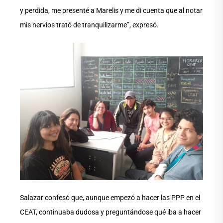
y perdida, me presenté a Marelis y me di cuenta que al notar
mis nervios trató de tranquilizarme”, expresó.
Salazar confesó que, aunque empezó a hacer las PPP en el
CEAT, continuaba dudosa y preguntándose qué iba a hacer