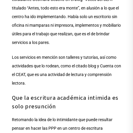
titulado “Antes, todo esto era monte”, en alusión a lo que el
centro ha ido implementando. Había solo un escritorio sin
oficina ni mamparas ni impresora, implementos y mobiliario
útiles para el trabajo que realizan, que es el de brindar
servicios a los pares.
Los servicios en mención son talleres y tutorías, así como
actividades que lo rodean, como el citado blog y Cuenta con
el CEAT, que es una actividad de lectura y comprensión
lectora.
Que la escritura académica intimida es
solo presunción
Retomando la idea de lo intimidante que puede resultar
pensar en hacer las PPP en un centro de escritura