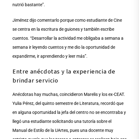
nutrió bastante”.
Jiménez dijo comentarlo porque como estudiante de Cine
se centra en la escritura de guiones y también escribe
cuentos. “Desarrollar la actividad me obligaba a semana a
semana ir leyendo cuentos y me dio la oportunidad de
expandirme, ir aprendiendo y leer más”.
Entre anécdotas y la experiencia de
brindar servicio
Anécdotas hay muchas, coincidieron Marelis y los ex-CEAT.
Yulia Pérez, del quinto semestre de Literatura, recordó que
en alguna oportunidad la jefa del centro no se encontraba y
llegó una estudiante solicitando una tutoría sobre el
Manual de Estilo de la UArtes, pues una docente muy