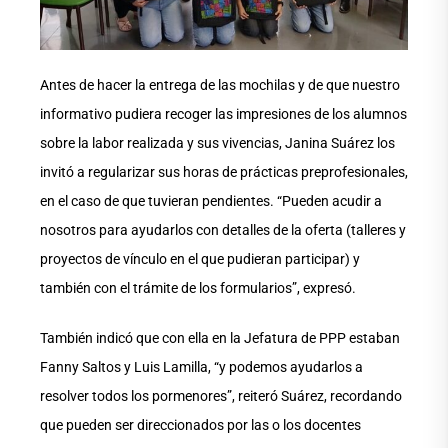
Antes de hacer la entrega de las mochilas y de que nuestro
informativo pudiera recoger las impresiones de los alumnos
sobre la labor realizada y sus vivencias, Janina Suárez los
invitó a regularizar sus horas de prácticas preprofesionales,
en el caso de que tuvieran pendientes. “Pueden acudir a
nosotros para ayudarlos con detalles de la oferta (talleres y
proyectos de vínculo en el que pudieran participar) y
también con el trámite de los formularios”, expresó.
También indicó que con ella en la Jefatura de PPP estaban
Fanny Saltos y Luis Lamilla, “y podemos ayudarlos a
resolver todos los pormenores”, reiteró Suárez, recordando
que pueden ser direccionados por las o los docentes