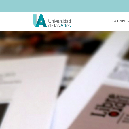
LA UNIVE