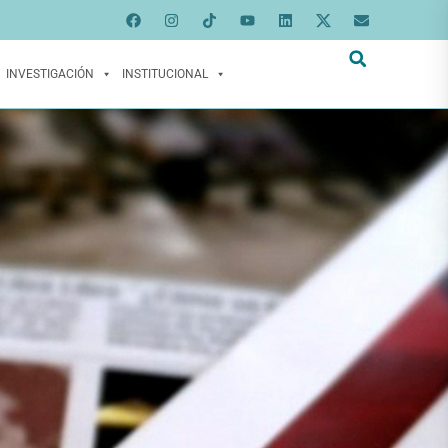
INVESTIGACIÓN
INSTITUCIONAL