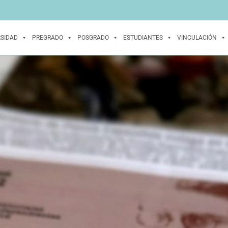
RSIDAD
PREGRADO
POSGRADO
ESTUDIANTES
VINCULACIÓN