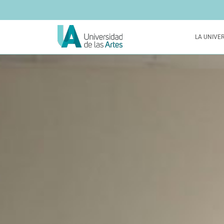
LA UNIVE