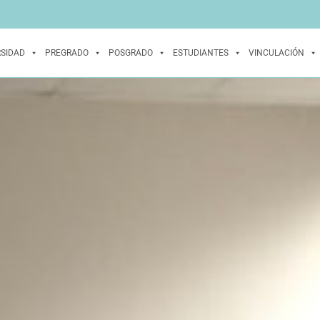
RSIDAD
PREGRADO
POSGRADO
ESTUDIANTES
VINCULACIÓN