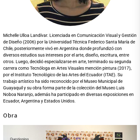
Michelle Ulloa Landívar. Licenciada en Comunicación Visual y Gestión
de Diseño (2006) por la Universidad Técnica Federico Santa María de
Chile, posteriormente vivó en Argentina donde profundizó con
diversos estudios sus intereses por el arte, diseño, escritura, entre
otros. Luego, decidió especializarse en arte, terminado su segunda
carrera como Tecnóloga en Artes Visuales mención pintura (2017),
por el Instituto Tecnológico de las Artes del Ecuador (ITAE). Su
trabajo artístico ha sido reconocido por el Museo Municipal de
Guayaquil y su obra forma parte de la colección del Museo Luis
Noboa Naranjo, además ha participado en diversas exposiciones en
Ecuador, Argentina y Estados Unidos.
Obra