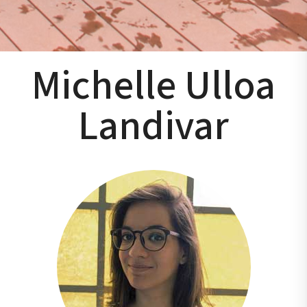
Michelle Ulloa
Landivar