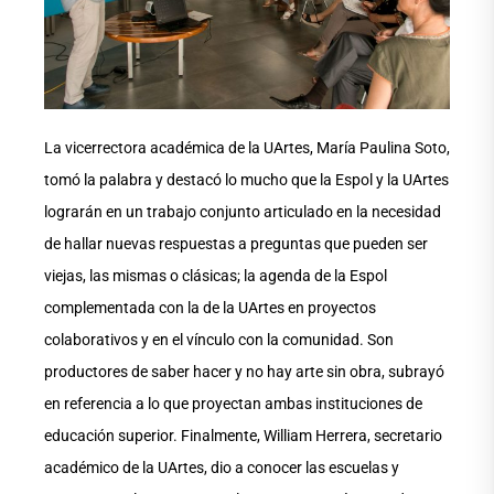
La vicerrectora académica de la UArtes, María Paulina Soto,
tomó la palabra y destacó lo mucho que la Espol y la UArtes
lograrán en un trabajo conjunto articulado en la necesidad
de hallar nuevas respuestas a preguntas que pueden ser
viejas, las mismas o clásicas; la agenda de la Espol
complementada con la de la UArtes en proyectos
colaborativos y en el vínculo con la comunidad. Son
productores de saber hacer y no hay arte sin obra, subrayó
en referencia a lo que proyectan ambas instituciones de
educación superior. Finalmente, William Herrera, secretario
académico de la UArtes, dio a conocer las escuelas y