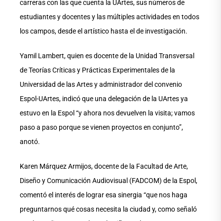
carreras con las que cuenta la UArtes, sus números de
estudiantes y docentes y las múltiples actividades en todos
los campos, desde el artístico hasta el de investigación.
Yamil Lambert, quien es docente de la Unidad Transversal
de Teorías Críticas y Prácticas Experimentales de la
Universidad de las Artes y administrador del convenio
Espol-UArtes, indicó que una delegación de la UArtes ya
estuvo en la Espol “y ahora nos devuelven la visita; vamos
paso a paso porque se vienen proyectos en conjunto”,
anotó.
Karen Márquez Armijos, docente de la Facultad de Arte,
Diseño y Comunicación Audiovisual (FADCOM) de la Espol,
comentó el interés de lograr esa sinergia “que nos haga
preguntarnos qué cosas necesita la ciudad y, como señaló