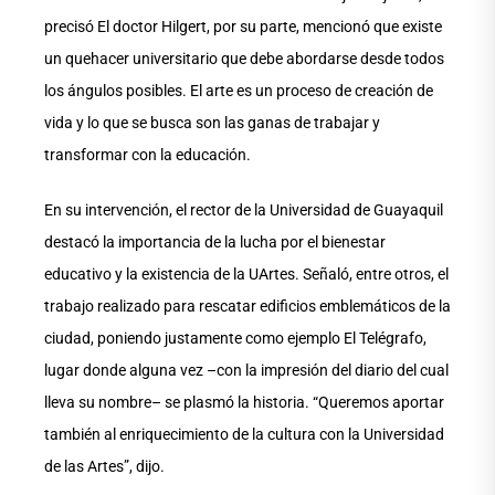
precisó El doctor Hilgert, por su parte, mencionó que existe
un quehacer universitario que debe abordarse desde todos
los ángulos posibles. El arte es un proceso de creación de
vida y lo que se busca son las ganas de trabajar y
transformar con la educación.
En su intervención, el rector de la Universidad de Guayaquil
destacó la importancia de la lucha por el bienestar
educativo y la existencia de la UArtes. Señaló, entre otros, el
trabajo realizado para rescatar edificios emblemáticos de la
ciudad, poniendo justamente como ejemplo El Telégrafo,
lugar donde alguna vez –con la impresión del diario del cual
lleva su nombre– se plasmó la historia. “Queremos aportar
también al enriquecimiento de la cultura con la Universidad
de las Artes”, dijo.