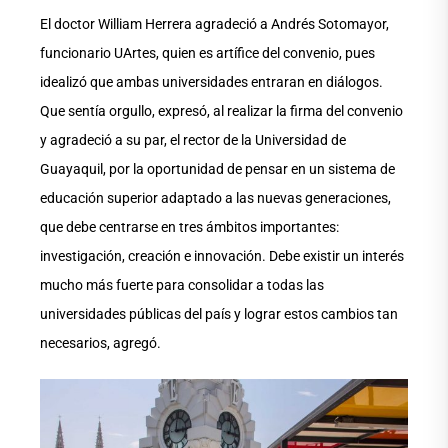
El doctor William Herrera agradeció a Andrés Sotomayor,
funcionario UArtes, quien es artífice del convenio, pues
idealizó que ambas universidades entraran en diálogos.
Que sentía orgullo, expresó, al realizar la firma del convenio
y agradeció a su par, el rector de la Universidad de
Guayaquil, por la oportunidad de pensar en un sistema de
educación superior adaptado a las nuevas generaciones,
que debe centrarse en tres ámbitos importantes:
investigación, creación e innovación. Debe existir un interés
mucho más fuerte para consolidar a todas las
universidades públicas del país y lograr estos cambios tan
necesarios, agregó.