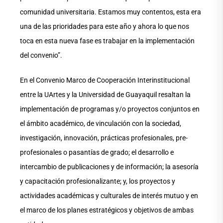
comunidad universitaria. Estamos muy contentos, esta era
una de las prioridades para este año y ahora lo que nos
toca en esta nueva fase es trabajar en la implementación
del convenio”.
En el Convenio Marco de Cooperación Interinstitucional
entre la UArtes y la Universidad de Guayaquil resaltan la
implementación de programas y/o proyectos conjuntos en
el ámbito académico, de vinculación con la sociedad,
investigación, innovación, prácticas profesionales, pre-
profesionales o pasantías de grado; el desarrollo e
intercambio de publicaciones y de información; la asesoría
y capacitación profesionalizante; y, los proyectos y
actividades académicas y culturales de interés mutuo y en
el marco de los planes estratégicos y objetivos de ambas