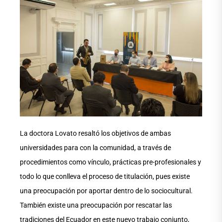
La doctora Lovato resaltó los objetivos de ambas
universidades para con la comunidad, a través de
procedimientos como vínculo, prácticas pre-profesionales y
todo lo que conlleva el proceso de titulación, pues existe
una preocupación por aportar dentro de lo sociocultural.
También existe una preocupación por rescatar las
tradiciones del Ecuador en este nuevo trabajo conjunto,