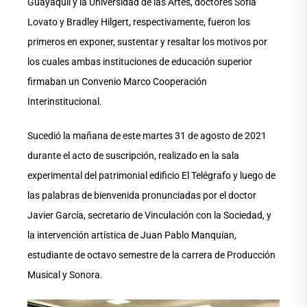
Guayaquil y la Universidad de las Artes, doctores Sofía
Lovato y Bradley Hilgert, respectivamente, fueron los
primeros en exponer, sustentar y resaltar los motivos por
los cuales ambas instituciones de educación superior
firmaban un Convenio Marco Cooperación
Interinstitucional.
Sucedió la mañana de este martes 31 de agosto de 2021
durante el acto de suscripción, realizado en la sala
experimental del patrimonial edificio El Telégrafo y luego de
las palabras de bienvenida pronunciadas por el doctor
Javier García, secretario de Vinculación con la Sociedad, y
la intervención artística de Juan Pablo Manquian,
estudiante de octavo semestre de la carrera de Producción
Musical y Sonora.