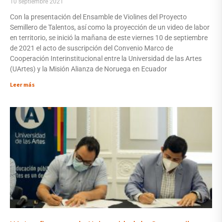
10 septiembre 2021
Con la presentación del Ensamble de Violines del Proyecto
Semillero de Talentos, así como la proyección de un video de labor
en territorio, se inició la mañana de este viernes 10 de septiembre
de 2021 el acto de suscripción del Convenio Marco de
Cooperación Interinstitucional entre la Universidad de las Artes
(UArtes) y la Misión Alianza de Noruega en Ecuador
Leer más