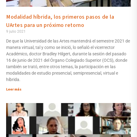
Modalidad híbrida, los primeros pasos de la
UArtes para un próximo retorno
9 julio 2021
De que la Universidad de las Artes mantendrá el semestre 2021 de
manera virtual, tal y como se inició, lo señaló el vicerrector
Académico, doctor Bradley Hilgert, durante la sesión del pasado
16 de junio de 2021 del Órgano Colegiado Superior (OCS), donde
también se trató, entre otros temas, la participación en las
modalidades de estudio presencial, semipresencial, virtual e
híbrida.
Leer más